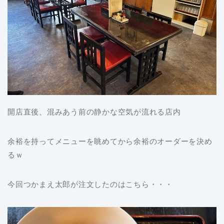
開店直後、混みあう前の静かな空気が流れる店内
余裕を持ってメニューを眺めてから余裕のオーダーを決め
るｗ
今回つかまえ太郎が注文したのはこちら・・・