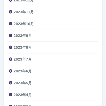
2023年12月
2023年11月
2023年10月
2023年9月
2023年8月
2023年7月
2023年6月
2023年5月
2023年4月