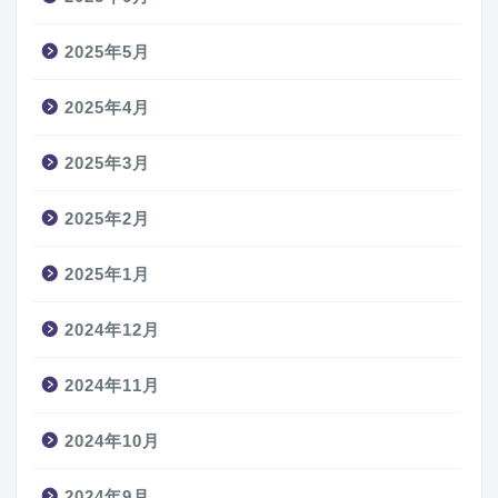
2025年5月
2025年4月
2025年3月
2025年2月
2025年1月
2024年12月
2024年11月
2024年10月
2024年9月