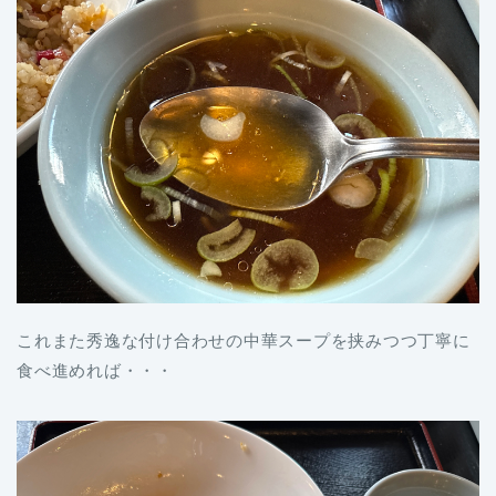
これまた秀逸な付け合わせの中華スープを挟みつつ丁寧に
食べ進めれば・・・