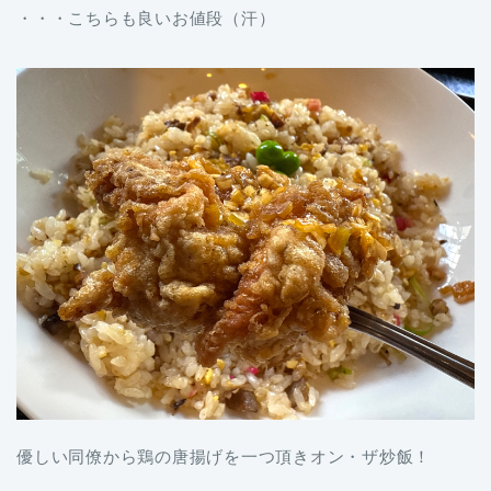
・・・こちらも良いお値段（汗）
優しい同僚から鶏の唐揚げを一つ頂きオン・ザ炒飯！