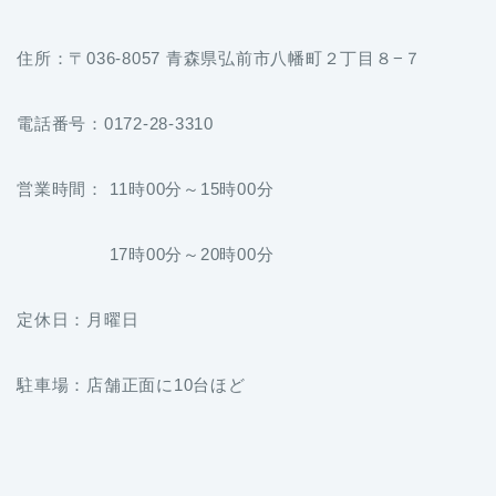
住所：〒036-8057 青森県弘前市八幡町２丁目８−７
電話番号：0172-28-3310
営業時間： 11時00分～15時00分
17時00分～20時00分
定休日：月曜日
駐車場：店舗正面に10台ほど