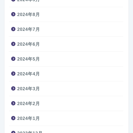
2024年8月
2024年7月
2024年6月
2024年5月
2024年4月
2024年3月
2024年2月
2024年1月