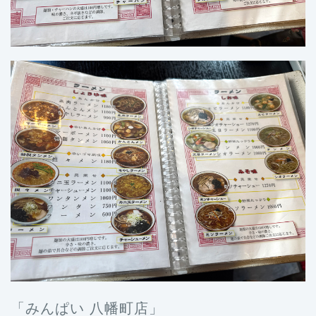
「みんぱい 八幡町店」