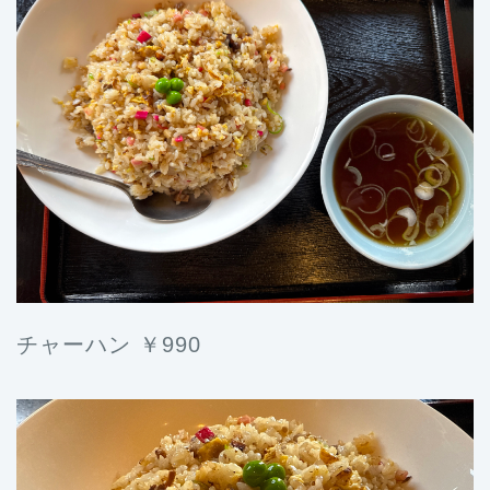
チャーハン ￥990