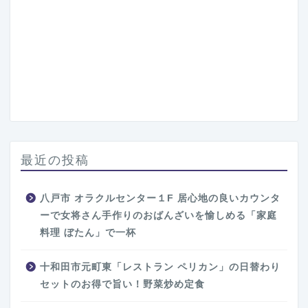
最近の投稿
八戸市 オラクルセンター１F 居心地の良いカウンタ
ーで女将さん手作りのおばんざいを愉しめる「家庭
料理 ぼたん」で一杯
十和田市元町東「レストラン ペリカン」の日替わり
セットのお得で旨い！野菜炒め定食