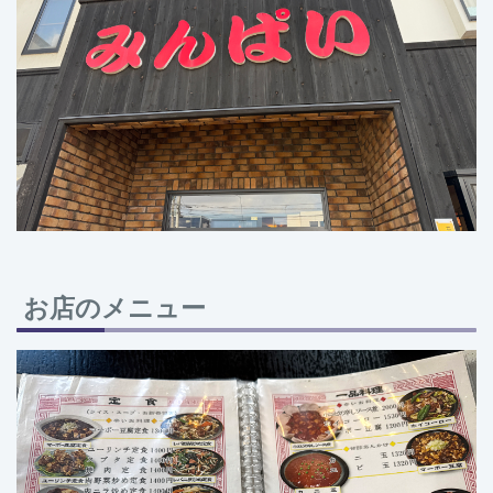
お店のメニュー