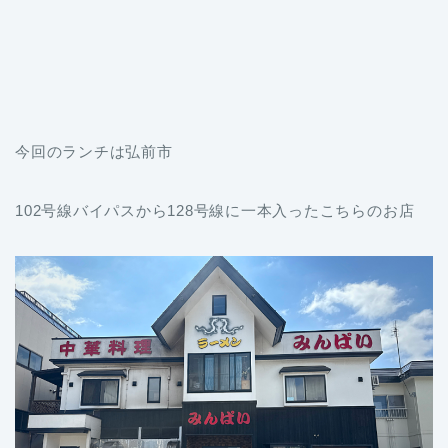
今回のランチは弘前市
102号線バイパスから128号線に一本入ったこちらのお店