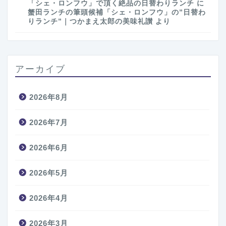
「シェ・ロンフウ」で頂く絶品の日替わりランチ
に
蟹田ランチの筆頭候補「シェ・ロンフウ」の”日替わ
りランチ”｜つかまえ太郎の美味礼讃
より
アーカイブ
2026年8月
2026年7月
2026年6月
2026年5月
2026年4月
2026年3月