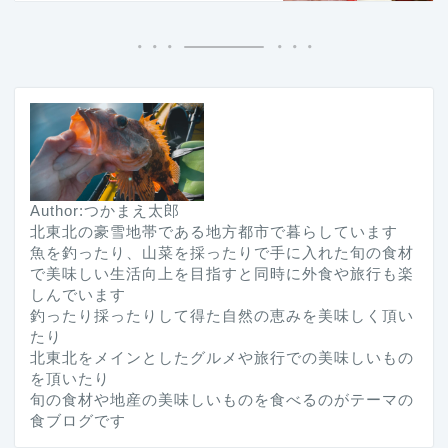
Author:つかまえ太郎
北東北の豪雪地帯である地方都市で暮らしています
魚を釣ったり、山菜を採ったりで手に入れた旬の食材
で美味しい生活向上を目指すと同時に外食や旅行も楽
しんでいます
釣ったり採ったりして得た自然の恵みを美味しく頂い
たり
北東北をメインとしたグルメや旅行での美味しいもの
を頂いたり
旬の食材や地産の美味しいものを食べるのがテーマの
食ブログです