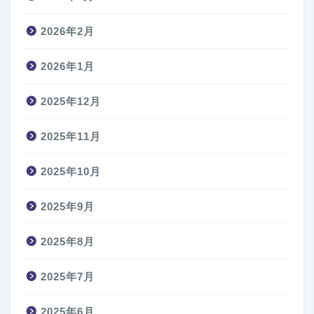
2026年2月
2026年1月
2025年12月
2025年11月
2025年10月
2025年9月
2025年8月
2025年7月
2025年6月