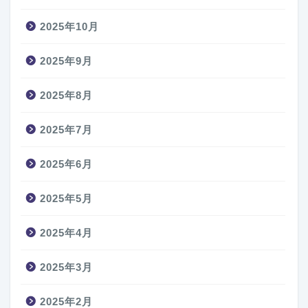
2025年10月
2025年9月
2025年8月
2025年7月
2025年6月
2025年5月
2025年4月
2025年3月
2025年2月