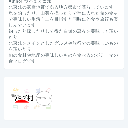
Author:つかまえ太郎
北東北の豪雪地帯である地方都市で暮らしています
魚を釣ったり、山菜を採ったりで手に入れた旬の食材
で美味しい生活向上を目指すと同時に外食や旅行も楽
しんでいます
釣ったり採ったりして得た自然の恵みを美味しく頂い
たり
北東北をメインとしたグルメや旅行での美味しいもの
を頂いたり
旬の食材や地産の美味しいものを食べるのがテーマの
食ブログです