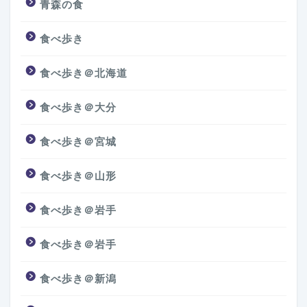
青森の食
食べ歩き
食べ歩き＠北海道
食べ歩き＠大分
食べ歩き＠宮城
食べ歩き＠山形
食べ歩き＠岩手
食べ歩き＠岩手
食べ歩き＠新潟