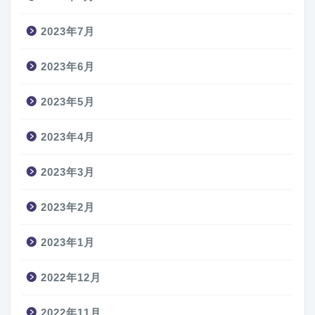
2023年7月
2023年6月
2023年5月
2023年4月
2023年3月
2023年2月
2023年1月
2022年12月
2022年11月