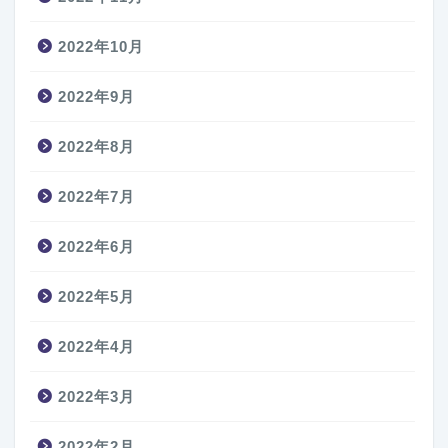
2022年10月
2022年9月
2022年8月
2022年7月
2022年6月
2022年5月
2022年4月
2022年3月
2022年2月