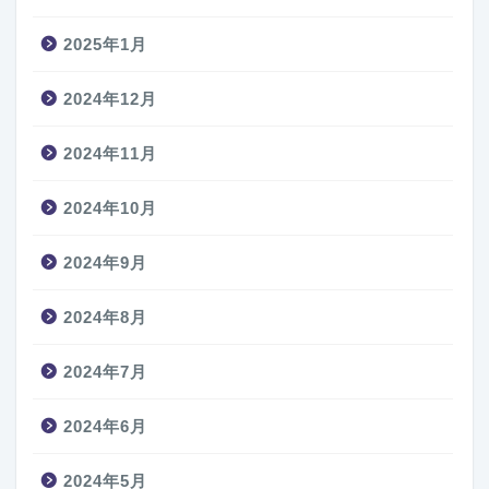
2025年1月
2024年12月
2024年11月
2024年10月
2024年9月
2024年8月
2024年7月
2024年6月
2024年5月