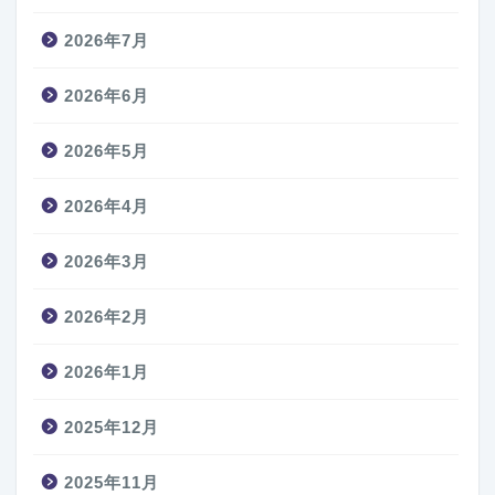
2026年7月
2026年6月
2026年5月
2026年4月
2026年3月
2026年2月
2026年1月
2025年12月
2025年11月