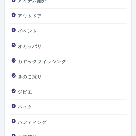
アイテム紹介
アウトドア
イベント
オカッパリ
カヤックフィッシング
きのこ採り
ジビエ
バイク
ハンティング