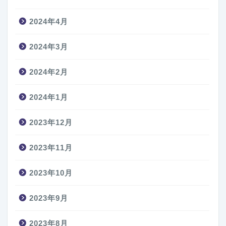
2024年4月
2024年3月
2024年2月
2024年1月
2023年12月
2023年11月
2023年10月
2023年9月
2023年8月