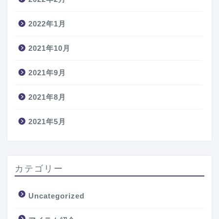
2022年1月
2021年10月
2021年9月
2021年8月
2021年5月
カテゴリー
Uncategorized