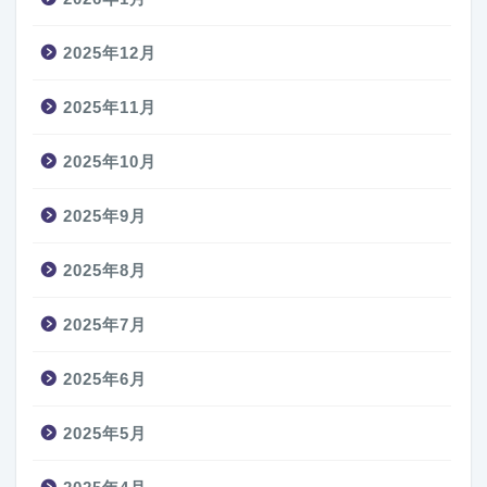
2025年12月
2025年11月
2025年10月
2025年9月
2025年8月
2025年7月
2025年6月
2025年5月