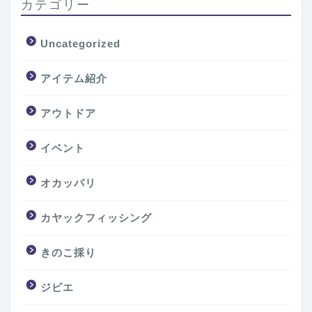
カテゴリー
Uncategorized
アイテム紹介
アウトドア
イベント
オカッパリ
カヤックフィッシング
きのこ採り
ジビエ