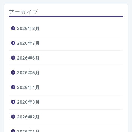
アーカイブ
2026年8月
2026年7月
2026年6月
2026年5月
2026年4月
2026年3月
2026年2月
2026年1月