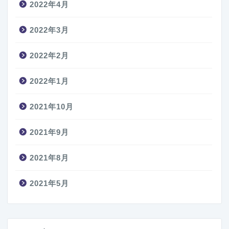
2022年4月
2022年3月
2022年2月
2022年1月
2021年10月
2021年9月
2021年8月
2021年5月