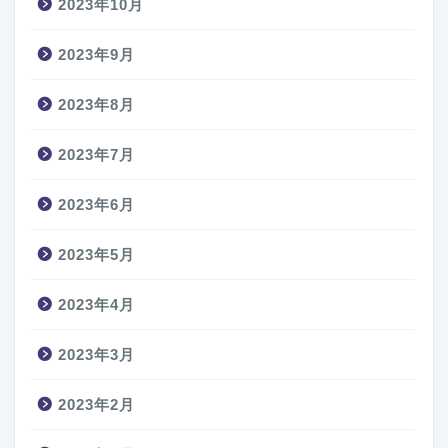
2023年10月
2023年9月
2023年8月
2023年7月
2023年6月
2023年5月
2023年4月
2023年3月
2023年2月