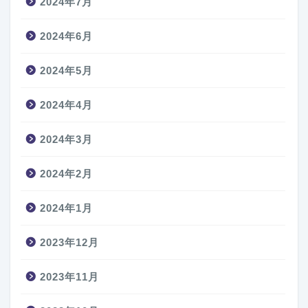
2024年7月
2024年6月
2024年5月
2024年4月
2024年3月
2024年2月
2024年1月
2023年12月
2023年11月