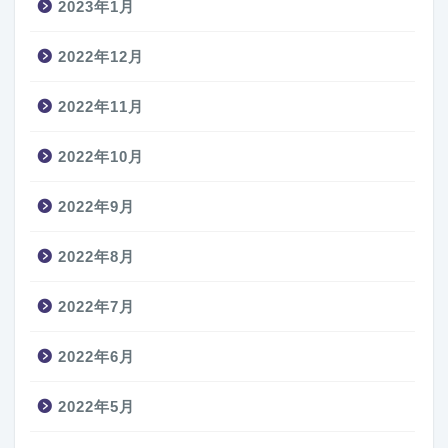
2023年1月
2022年12月
2022年11月
2022年10月
2022年9月
2022年8月
2022年7月
2022年6月
2022年5月