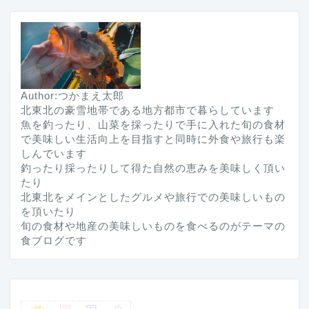
Author:つかまえ太郎
北東北の豪雪地帯である地方都市で暮らしています
魚を釣ったり、山菜を採ったりで手に入れた旬の食材
で美味しい生活向上を目指すと同時に外食や旅行も楽
しんでいます
釣ったり採ったりして得た自然の恵みを美味しく頂い
たり
北東北をメインとしたグルメや旅行での美味しいもの
を頂いたり
旬の食材や地産の美味しいものを食べるのがテーマの
食ブログです