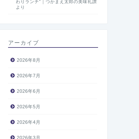
わりランチ”｜つかまえ太郎の美味礼讃
より
アーカイブ
2026年8月
2026年7月
2026年6月
2026年5月
2026年4月
2026年3月