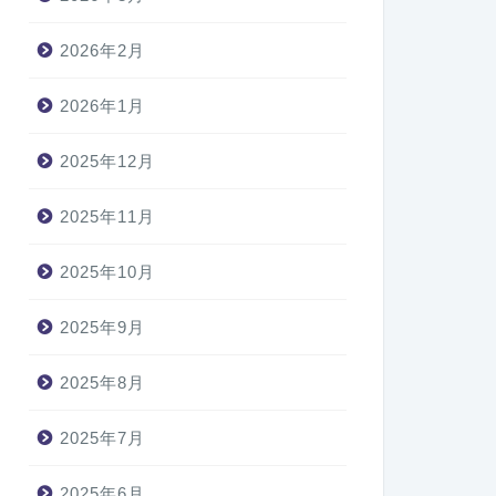
2026年2月
2026年1月
2025年12月
2025年11月
2025年10月
2025年9月
2025年8月
2025年7月
2025年6月