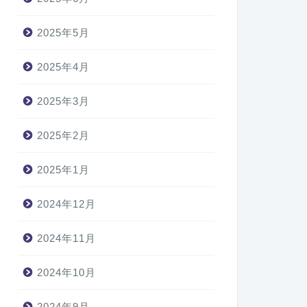
2025年5月
2025年4月
2025年3月
2025年2月
2025年1月
2024年12月
2024年11月
2024年10月
2024年9月