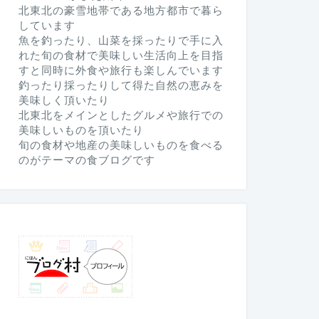
北東北の豪雪地帯である地方都市で暮ら
しています
魚を釣ったり、山菜を採ったりで手に入
れた旬の食材で美味しい生活向上を目指
すと同時に外食や旅行も楽しんでいます
釣ったり採ったりして得た自然の恵みを
美味しく頂いたり
北東北をメインとしたグルメや旅行での
美味しいものを頂いたり
旬の食材や地産の美味しいものを食べる
のがテーマの食ブログです