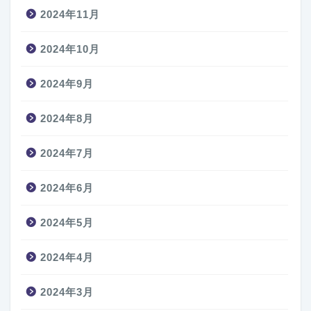
2024年11月
2024年10月
2024年9月
2024年8月
2024年7月
2024年6月
2024年5月
2024年4月
2024年3月