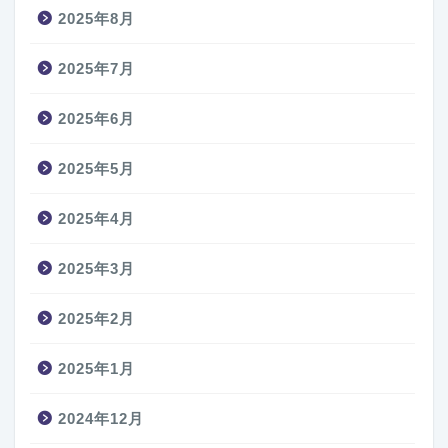
2025年8月
2025年7月
2025年6月
2025年5月
2025年4月
2025年3月
2025年2月
2025年1月
2024年12月