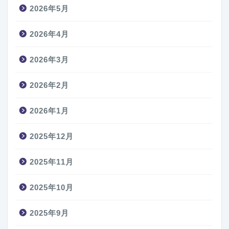
2026年5月
2026年4月
2026年3月
2026年2月
2026年1月
2025年12月
2025年11月
2025年10月
2025年9月