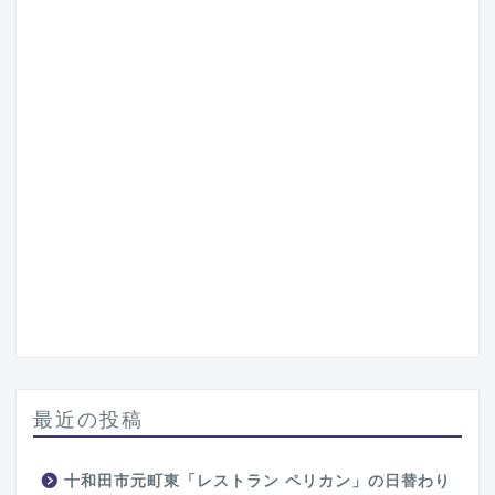
最近の投稿
十和田市元町東「レストラン ペリカン」の日替わり