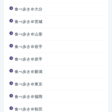
食べ歩き＠大分
食べ歩き＠宮城
食べ歩き＠山形
食べ歩き＠岩手
食べ歩き＠岩手
食べ歩き＠新潟
食べ歩き＠東京
食べ歩き＠福岡
食べ歩き＠秋田