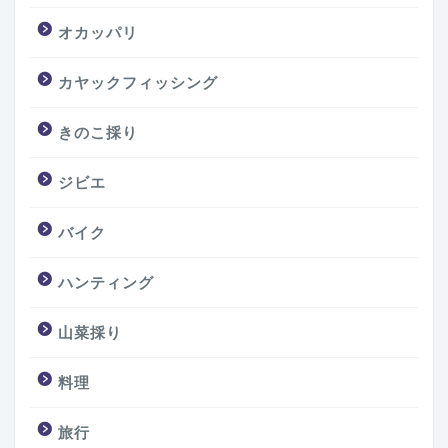
オカッパリ
カヤックフィッシング
きのこ採り
ジビエ
バイク
ハンティング
山菜採り
料理
旅行