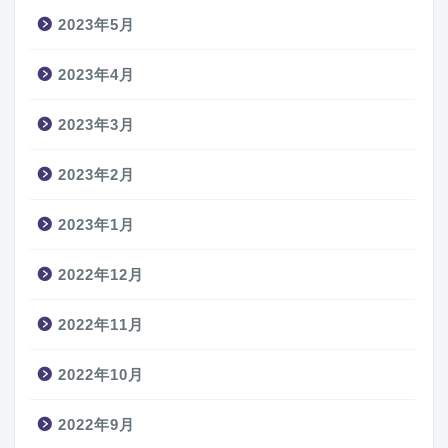
2023年5月
2023年4月
2023年3月
2023年2月
2023年1月
2022年12月
2022年11月
2022年10月
2022年9月