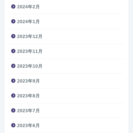
2024年2月
2024年1月
2023年12月
2023年11月
2023年10月
2023年9月
2023年8月
2023年7月
2023年6月