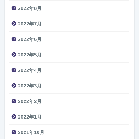
2022年8月
2022年7月
2022年6月
2022年5月
2022年4月
2022年3月
2022年2月
2022年1月
2021年10月