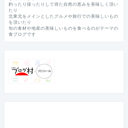
釣ったり採ったりして得た自然の恵みを美味しく頂い
たり
北東北をメインとしたグルメや旅行での美味しいもの
を頂いたり
旬の食材や地産の美味しいものを食べるのがテーマの
食ブログです