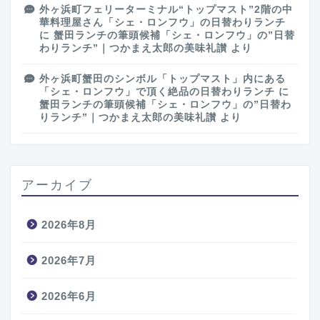
外ヶ浜町フェリーターミナル“トップマスト”2階の中
華料理屋さん「シェ・ロンフウ」の日替わりランチ
に
蟹田ランチの筆頭候補「シェ・ロンフウ」の”日替
わりランチ”｜つかまえ太郎の美味礼讃
より
外ヶ浜町蟹田のシンボル「トップマスト」内にある
「シェ・ロンフウ」で頂く絶品の日替わりランチ
に
蟹田ランチの筆頭候補「シェ・ロンフウ」の”日替わ
りランチ”｜つかまえ太郎の美味礼讃
より
アーカイブ
2026年8月
2026年7月
2026年6月