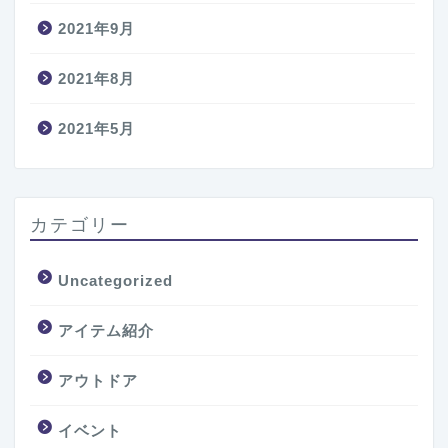
2021年9月
2021年8月
2021年5月
カテゴリー
Uncategorized
アイテム紹介
アウトドア
イベント