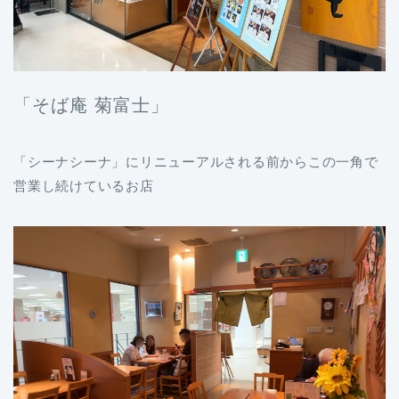
「そば庵 菊富士」
「シーナシーナ」にリニューアルされる前からこの一角で
営業し続けているお店