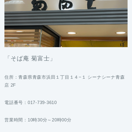
「そば庵 菊富士」
住所：青森県青森市浜田１丁目１４−１ シーナシーナ青森
店 2F
電話番号：017-739-3610
営業時間：10時30分～20時00分