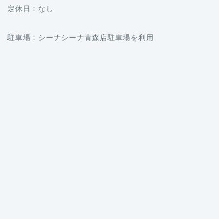
定休日：なし
駐車場：シーナシーナ青森店駐車場を利用