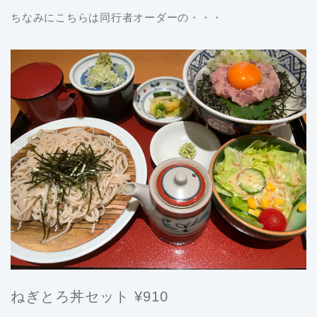
ちなみにこちらは同行者オーダーの・・・
ねぎとろ丼セット ¥910