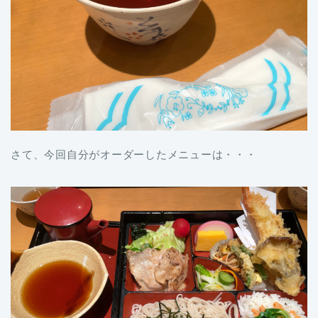
さて、今回自分がオーダーしたメニューは・・・