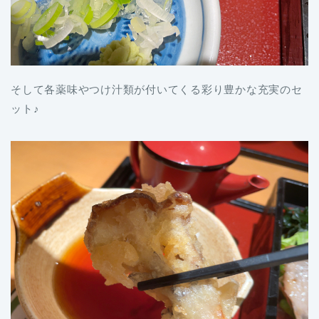
そして各薬味やつけ汁類が付いてくる彩り豊かな充実のセ
ット♪