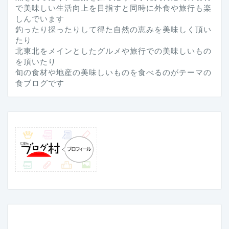
で美味しい生活向上を目指すと同時に外食や旅行も楽
しんでいます
釣ったり採ったりして得た自然の恵みを美味しく頂い
たり
北東北をメインとしたグルメや旅行での美味しいもの
を頂いたり
旬の食材や地産の美味しいものを食べるのがテーマの
食ブログです