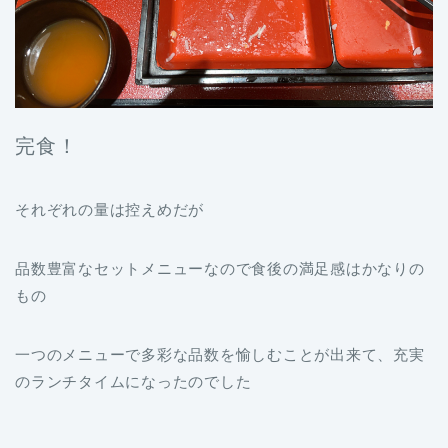
完食！
それぞれの量は控えめだが
品数豊富なセットメニューなので食後の満足感はかなりの
もの
一つのメニューで多彩な品数を愉しむことが出来て、充実
のランチタイムになったのでした