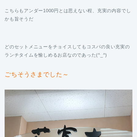
こちらもアンダー1000円とは思えない程、充実の内容でし
かも旨そうだ
どのセットメニューをチョイスしてもコスパの良い充実の
ランチタイムを愉しめるお店なのであった(^_^)
ごちそうさまでした～