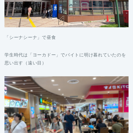
「シーナシーナ」で昼食
学生時代は「ヨーカドー」でバイトに明け暮れていたのを
思い出す（遠い目）