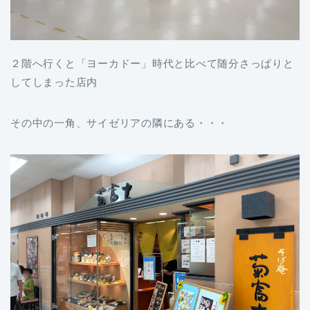
２階へ行くと「ヨーカドー」時代と比べて随分さっぱりと
してしまった店内
その中の一角、サイゼリアの隣にある・・・