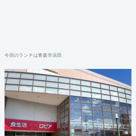
今回のランチは青森市浜田