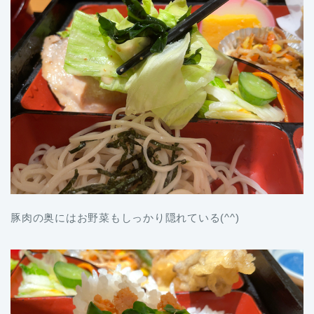
豚肉の奥にはお野菜もしっかり隠れている(^^)