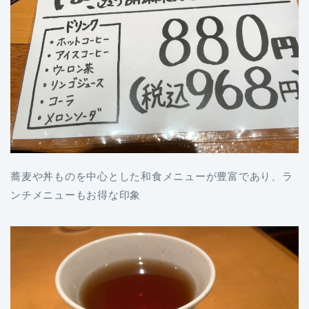
蕎麦や丼ものを中心とした和食メニューが豊富であり、ラ
ンチメニューもお得な印象