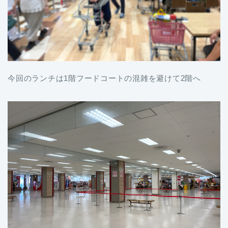
今回のランチは1階フードコートの混雑を避けて2階へ