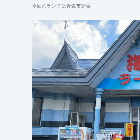
今回のランチは青森市新城