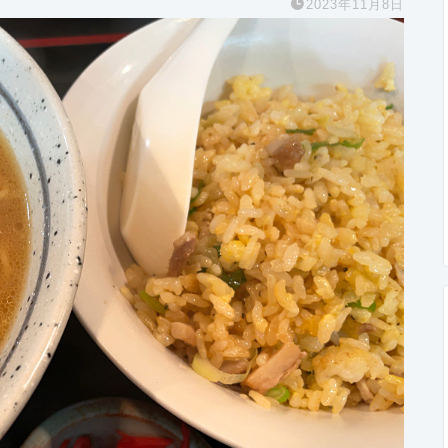
2023年11月8日