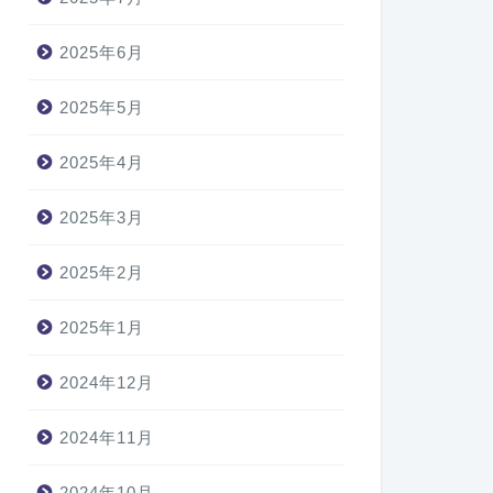
2025年6月
2025年5月
2025年4月
2025年3月
2025年2月
2025年1月
2024年12月
2024年11月
2024年10月