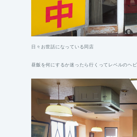
日々お世話になっている同店
昼飯を何にするか迷ったら行くってレベルのヘ