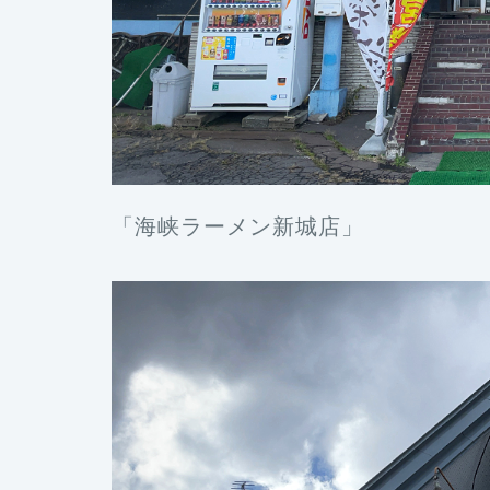
「海峡ラーメン新城店」