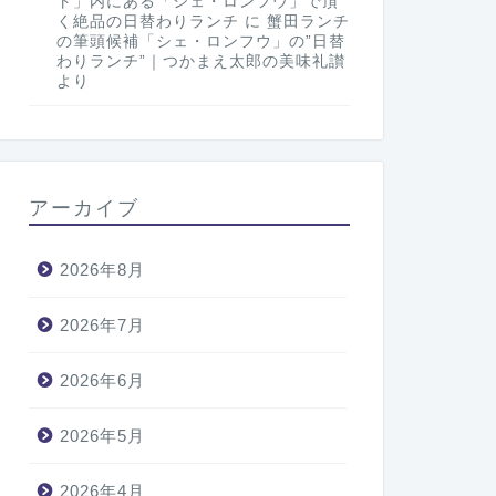
ト」内にある「シェ・ロンフウ」で頂
く絶品の日替わりランチ
に
蟹田ランチ
の筆頭候補「シェ・ロンフウ」の”日替
わりランチ”｜つかまえ太郎の美味礼讃
より
アーカイブ
2026年8月
2026年7月
2026年6月
2026年5月
2026年4月