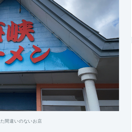
った間違いのないお店