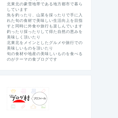
北東北の豪雪地帯である地方都市で暮ら
しています
魚を釣ったり、山菜を採ったりで手に入
れた旬の食材で美味しい生活向上を目指
すと同時に外食や旅行も楽しんでいます
釣ったり採ったりして得た自然の恵みを
美味しく頂いたり
北東北をメインとしたグルメや旅行での
美味しいものを頂いたり
旬の食材や地産の美味しいものを食べる
のがテーマの食ブログです