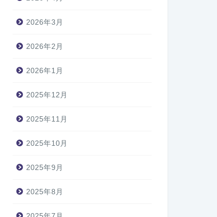
2026年3月
2026年2月
2026年1月
2025年12月
2025年11月
2025年10月
2025年9月
2025年8月
2025年7月