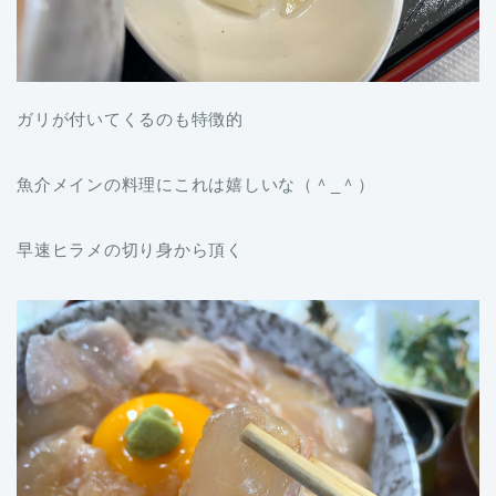
ガリが付いてくるのも特徴的
魚介メインの料理にこれは嬉しいな（＾_＾）
早速ヒラメの切り身から頂く