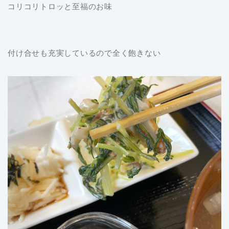
コリコリトロッと至福のお味
付け合せも充実しているので全く飽きない