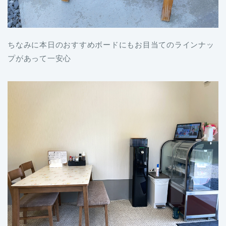
ちなみに本日のおすすめボードにもお目当てのラインナッ
プがあって一安心