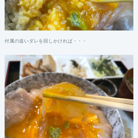
付属の追いダレを回しかければ・・・