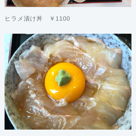
ヒラメ漬け丼 ￥1100