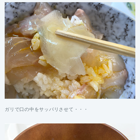
ガリで口の中をサッパリさせて・・・