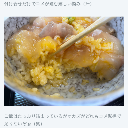
付け合せだけでコメが進む嬉しい悩み（汗）
ご飯はたっぷり詰まっているがオカズがどれもコメ泥棒で
足りないぞぉ（笑）