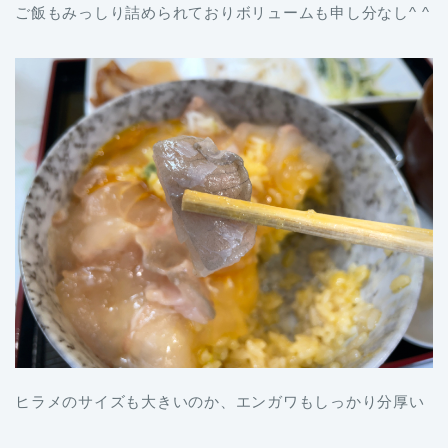
ご飯もみっしり詰められておりボリュームも申し分なし^ ^
ヒラメのサイズも大きいのか、エンガワもしっかり分厚い