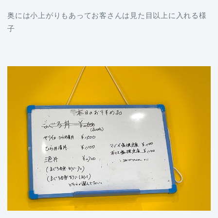
奥には小上がりもあってお客さんは見た目以上に入れる様
子