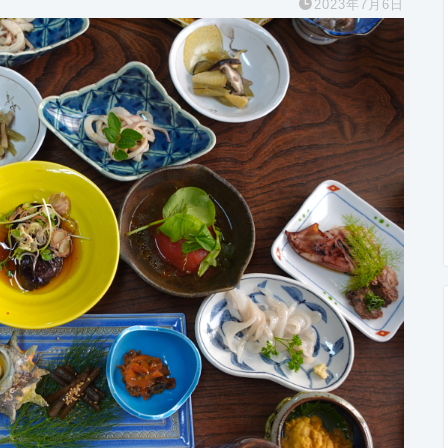
2023年7月6日