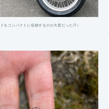
ッドをコンパクトに収納するのが大変だった汗）