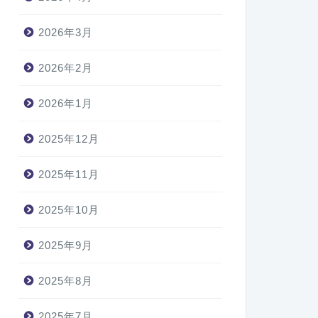
2026年3月
2026年2月
2026年1月
2025年12月
2025年11月
2025年10月
2025年9月
2025年8月
2025年7月