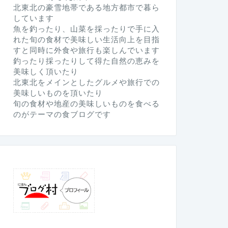
北東北の豪雪地帯である地方都市で暮ら
しています
魚を釣ったり、山菜を採ったりで手に入
れた旬の食材で美味しい生活向上を目指
すと同時に外食や旅行も楽しんでいます
釣ったり採ったりして得た自然の恵みを
美味しく頂いたり
北東北をメインとしたグルメや旅行での
美味しいものを頂いたり
旬の食材や地産の美味しいものを食べる
のがテーマの食ブログです