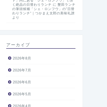
ト」内にある「シェ・ロンフウ」で頂
く絶品の日替わりランチ
に
蟹田ランチ
の筆頭候補「シェ・ロンフウ」の”日替
わりランチ”｜つかまえ太郎の美味礼讃
より
アーカイブ
2026年8月
2026年7月
2026年6月
2026年5月
2026年4月