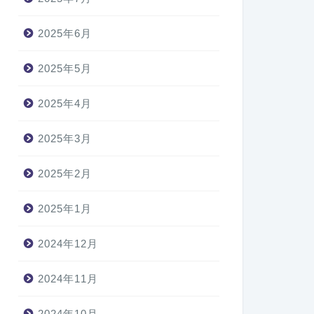
2025年6月
2025年5月
2025年4月
2025年3月
2025年2月
2025年1月
2024年12月
2024年11月
2024年10月