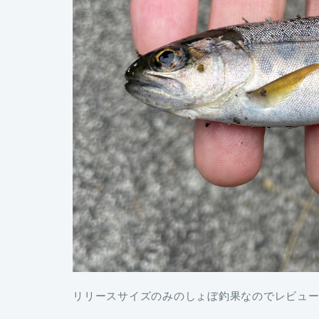
リリースサイズのみのしょぼ釣果なのでレビュ