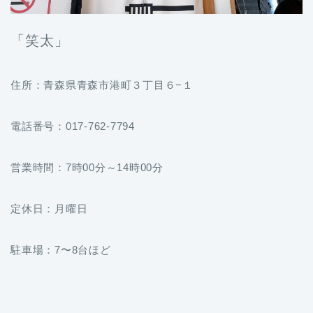
「笑太」
住所：青森県青森市港町３丁目６−１
電話番号：017-762-7794
営業時間：7時00分～14時00分
定休日：月曜日
駐車場：7〜8台ほど