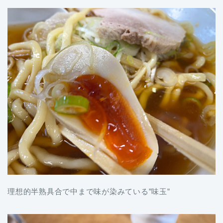
理想的半熟具合で中まで味が染みている”味玉”