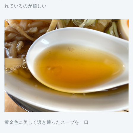
れているのが嬉しい
黄金色に美しく透き通ったスープを一口