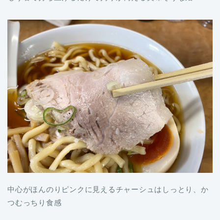
中心がほんのりピンクに見えるチャーシュはしっとり、か
つむっちり食感