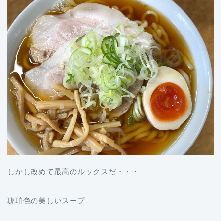
しかし改めて最高のルックスだ・・・
琥珀色の美しいスープ