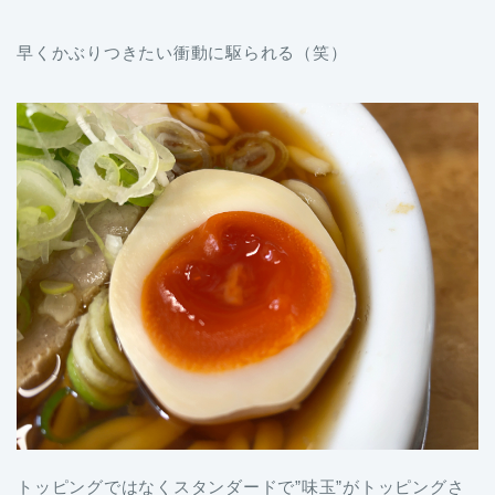
早くかぶりつきたい衝動に駆られる（笑）
トッピングではなくスタンダードで”味玉”がトッピングさ