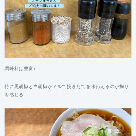
調味料は豊富♪
特に黒胡椒と白胡椒がミルで挽きたてを味わえるのが拘り
を感じる