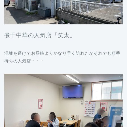
煮干中華の人気店「笑太」
混雑を避けてお昼時よりかなり早く訪れたがそれでも順番
待ちの人気店・・・