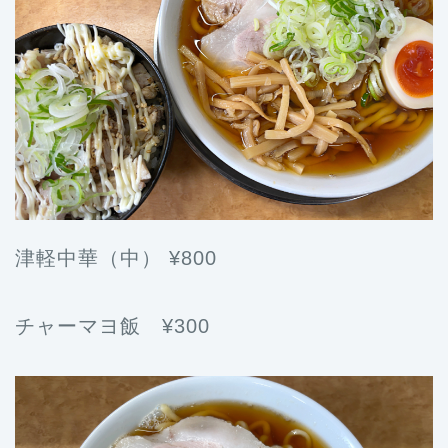
津軽中華（中） ¥800
チャーマヨ飯 ¥300