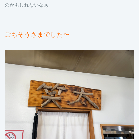
のかもしれないなぁ
ごちそうさまでした〜