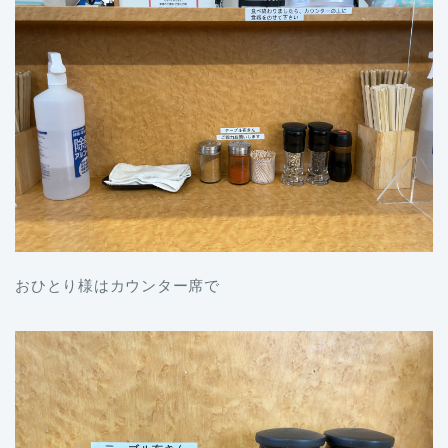
おひとり様はカウンター席で