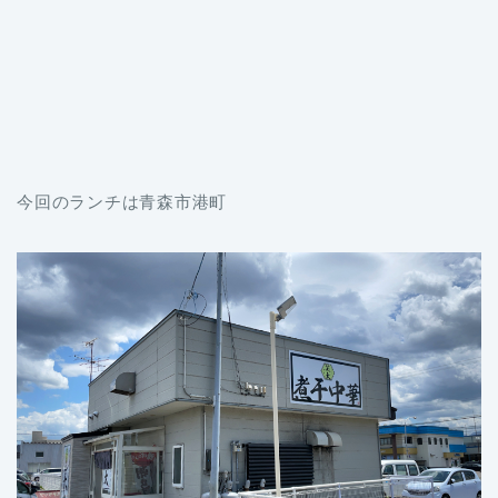
今回のランチは青森市港町