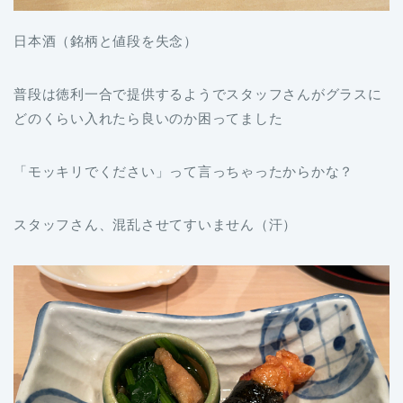
日本酒（銘柄と値段を失念）
普段は徳利一合で提供するようでスタッフさんがグラスに
どのくらい入れたら良いのか困ってました
「モッキリでください」って言っちゃったからかな？
スタッフさん、混乱させてすいません（汗）