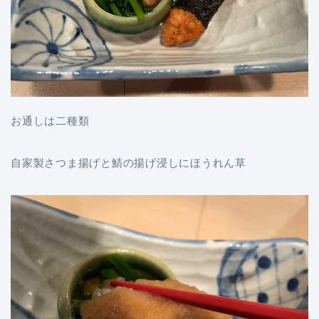
お通しは二種類
自家製さつま揚げと鯖の揚げ浸しにほうれん草