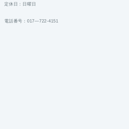
定休日：日曜日
電話番号：017—722-4151