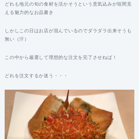
どれも地元の旬の食材を活かそうという意気込みが垣間見
える魅力的なお品書き
しかしこの日はお店が混んでいるのでダラダラ出来そうも
無い（汗）
この中から厳選して理想的な注文を完了させねば！
どれを注文するか迷う・・・