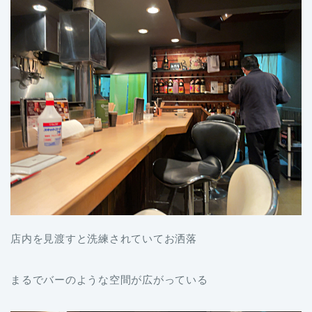
店内を見渡すと洗練されていてお洒落
まるでバーのような空間が広がっている