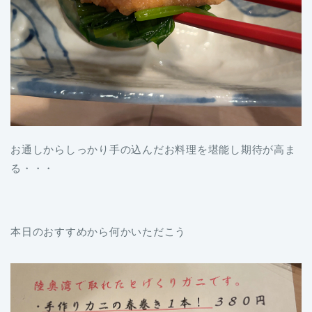
お通しからしっかり手の込んだお料理を堪能し期待が高ま
る・・・
本日のおすすめから何かいただこう