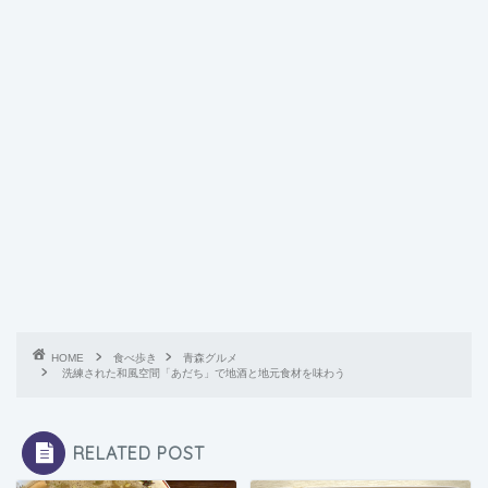
HOME
食べ歩き
青森グルメ
洗練された和風空間「あだち」で地酒と地元食材を味わう
RELATED POST