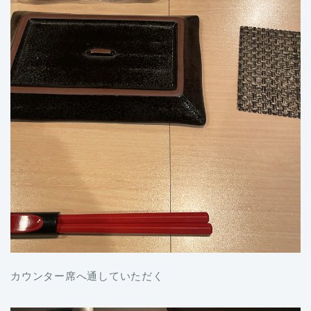
カウンター席へ通していただく