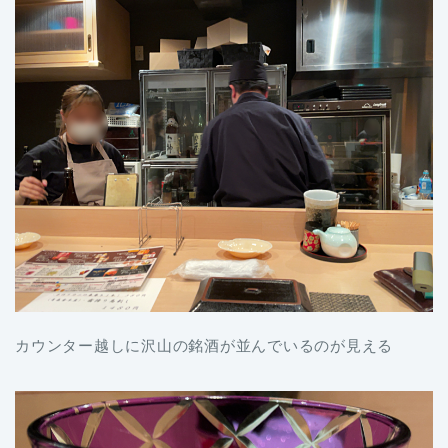
カウンター越しに沢山の銘酒が並んでいるのが見える