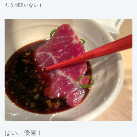
もう間違いない！
はい、優勝！