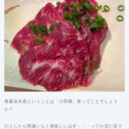
青森金木産ということは「小田桐」産ってことでしょう
か？
だとしたら間違いなく美味しいはず・・・ってか見た目で