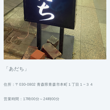
「あだち」
住所：〒030-0802 青森県青森市本町１丁目１−３４
営業時間：17時00分～24時00分