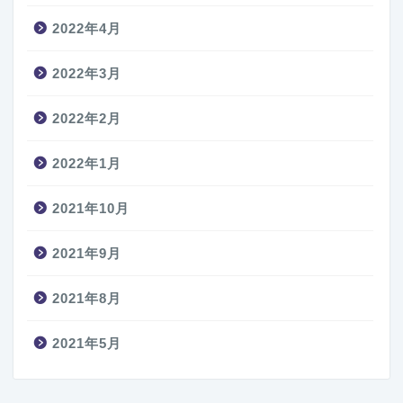
2022年4月
2022年3月
2022年2月
2022年1月
2021年10月
2021年9月
2021年8月
2021年5月