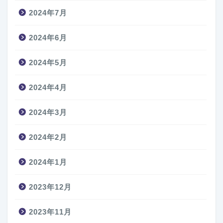
2024年7月
2024年6月
2024年5月
2024年4月
2024年3月
2024年2月
2024年1月
2023年12月
2023年11月