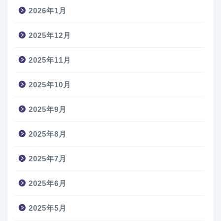
2026年1月
2025年12月
2025年11月
2025年10月
2025年9月
2025年8月
2025年7月
2025年6月
2025年5月