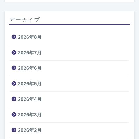
アーカイブ
2026年8月
2026年7月
2026年6月
2026年5月
2026年4月
2026年3月
2026年2月