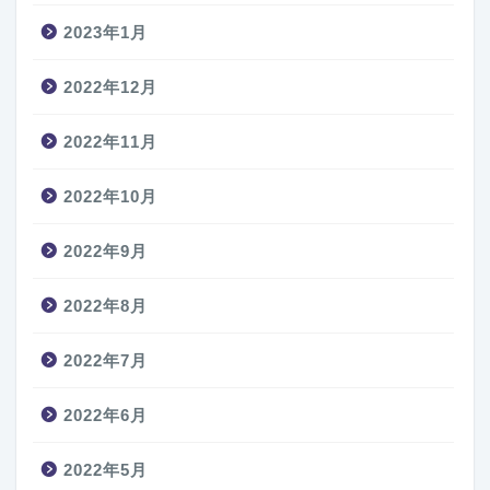
2023年1月
2022年12月
2022年11月
2022年10月
2022年9月
2022年8月
2022年7月
2022年6月
2022年5月