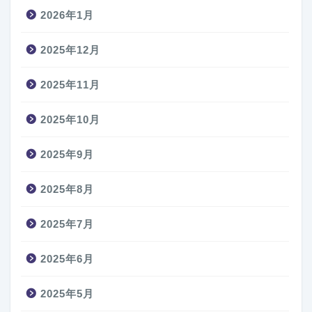
2026年1月
2025年12月
2025年11月
2025年10月
2025年9月
2025年8月
2025年7月
2025年6月
2025年5月