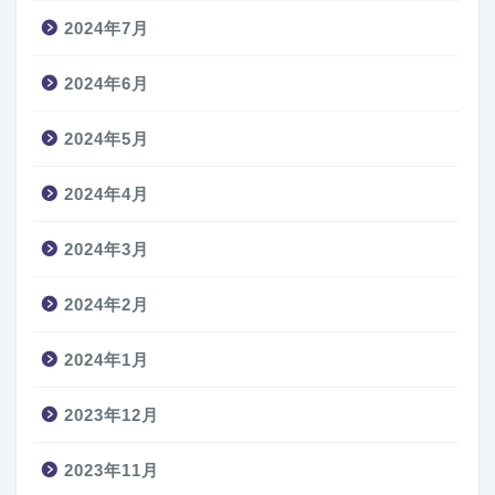
2024年7月
2024年6月
2024年5月
2024年4月
2024年3月
2024年2月
2024年1月
2023年12月
2023年11月