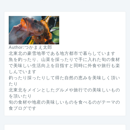
Author:つかまえ太郎
北東北の豪雪地帯である地方都市で暮らしています
魚を釣ったり、山菜を採ったりで手に入れた旬の食材
で美味しい生活向上を目指すと同時に外食や旅行も楽
しんでいます
釣ったり採ったりして得た自然の恵みを美味しく頂い
たり
北東北をメインとしたグルメや旅行での美味しいもの
を頂いたり
旬の食材や地産の美味しいものを食べるのがテーマの
食ブログです