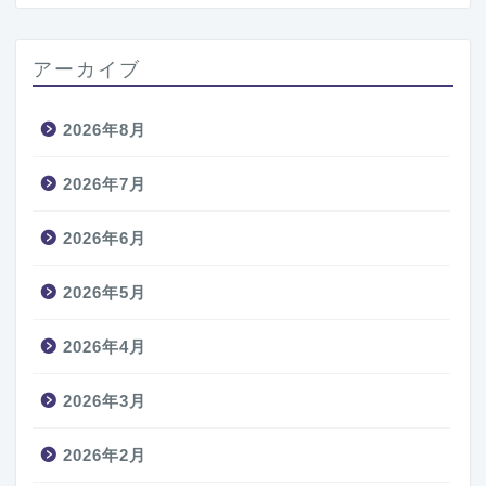
アーカイブ
2026年8月
2026年7月
2026年6月
2026年5月
2026年4月
2026年3月
2026年2月