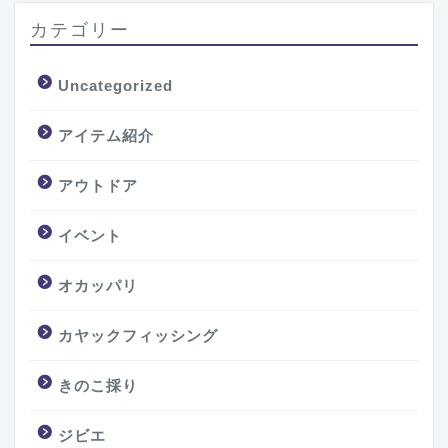
カテゴリー
Uncategorized
アイテム紹介
アウトドア
イベント
オカッパリ
カヤックフィッシング
きのこ採り
ジビエ