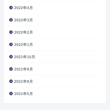
2022年4月
2022年3月
2022年2月
2022年1月
2021年10月
2021年9月
2021年8月
2021年5月