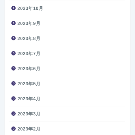
2023年10月
2023年9月
2023年8月
2023年7月
2023年6月
2023年5月
2023年4月
2023年3月
2023年2月