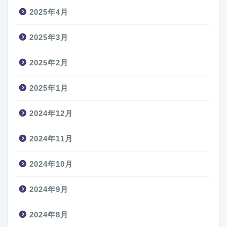
2025年4月
2025年3月
2025年2月
2025年1月
2024年12月
2024年11月
2024年10月
2024年9月
2024年8月