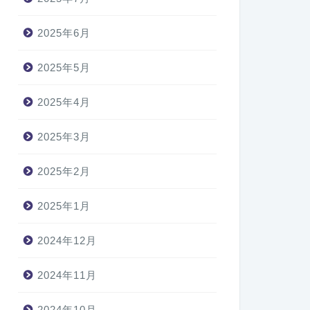
2025年6月
2025年5月
2025年4月
2025年3月
2025年2月
2025年1月
2024年12月
2024年11月
2024年10月