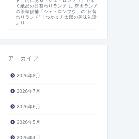
ト」内にある「シェ・ロンフウ」で頂
く絶品の日替わりランチ
に
蟹田ランチ
の筆頭候補「シェ・ロンフウ」の”日替
わりランチ”｜つかまえ太郎の美味礼讃
より
アーカイブ
2026年8月
2026年7月
2026年6月
2026年5月
2026年4月