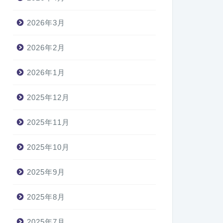
2026年3月
2026年2月
2026年1月
2025年12月
2025年11月
2025年10月
2025年9月
2025年8月
2025年7月