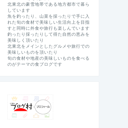
北東北の豪雪地帯である地方都市で暮ら
しています
魚を釣ったり、山菜を採ったりで手に入
れた旬の食材で美味しい生活向上を目指
すと同時に外食や旅行も楽しんでいます
釣ったり採ったりして得た自然の恵みを
美味しく頂いたり
北東北をメインとしたグルメや旅行での
美味しいものを頂いたり
旬の食材や地産の美味しいものを食べる
のがテーマの食ブログです