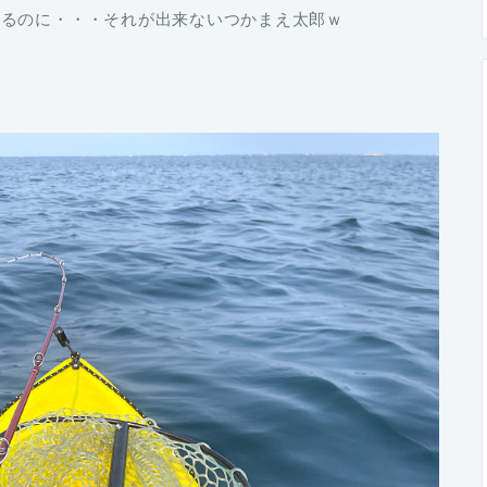
出るのに・・・それが出来ないつかまえ太郎ｗ