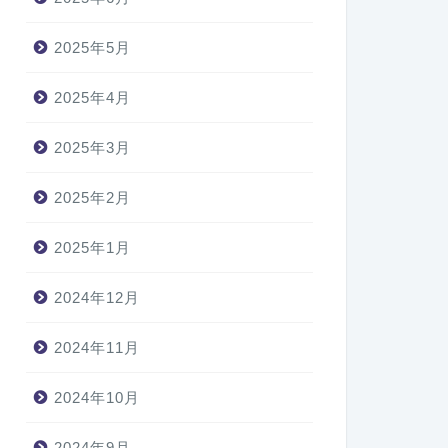
2025年5月
2025年4月
2025年3月
2025年2月
2025年1月
2024年12月
2024年11月
2024年10月
2024年9月