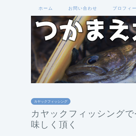
ホーム
お問い合わせ
プロフィ
カヤックフィッシング
カヤックフィッシングで
味しく頂く