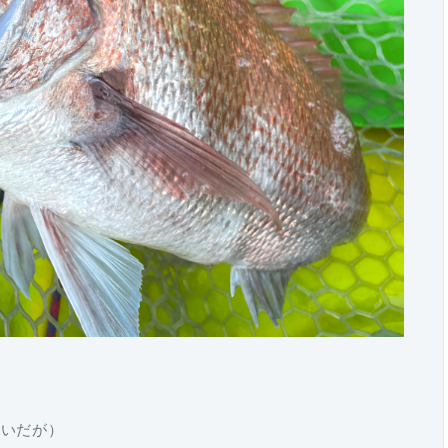
せいだが）