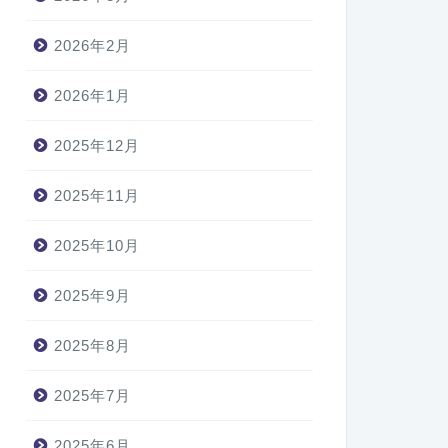
2026年2月
2026年1月
2025年12月
2025年11月
2025年10月
2025年9月
2025年8月
2025年7月
2025年6月