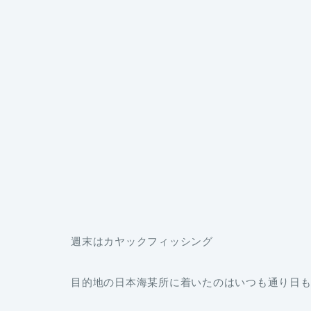
週末はカヤックフィッシング
目的地の日本海某所に着いたのはいつも通り日