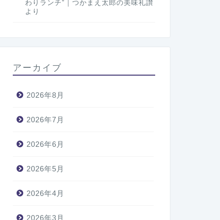
わりランチ”｜つかまえ太郎の美味礼讃
より
アーカイブ
2026年8月
2026年7月
2026年6月
2026年5月
2026年4月
2026年3月