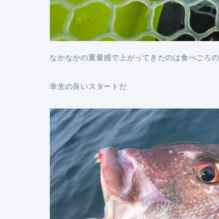
なかなかの重量感で上がってきたのは食べごろ
幸先の良いスタートだ