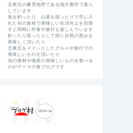
北東北の豪雪地帯である地方都市で暮ら
しています
魚を釣ったり、山菜を採ったりで手に入
れた旬の食材で美味しい生活向上を目指
すと同時に外食や旅行も楽しんでいます
釣ったり採ったりして得た自然の恵みを
美味しく頂いたり
北東北をメインとしたグルメや旅行での
美味しいものを頂いたり
旬の食材や地産の美味しいものを食べる
のがテーマの食ブログです