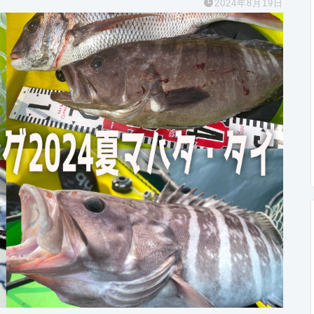
2024年8月19日