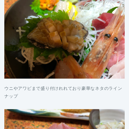
ウニやアワビまで盛り付けれれており豪華なネタのライン
ナップ