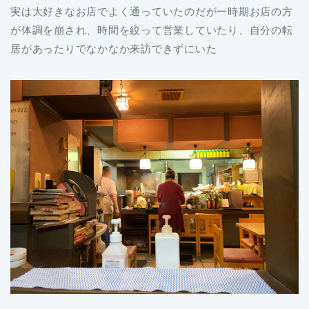
実は大好きなお店でよく通っていたのだが一時期お店の方
が体調を崩され、時間を絞って営業していたり、自分の転
居があったりでなかなか来訪できずにいた