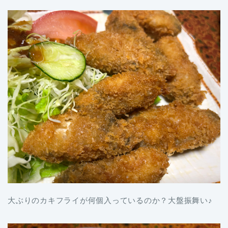
大ぶりのカキフライが何個入っているのか？大盤振舞い♪