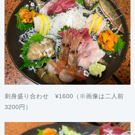
刺身盛り合わせ ¥1600（※画像は二人前
3200円）