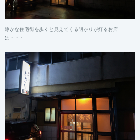
静かな住宅街を歩くと見えてくる明かりが灯るお店
は・・・