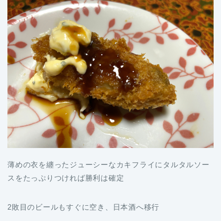
薄めの衣を纏ったジューシーなカキフライにタルタルソー
スをたっぷりつければ勝利は確定
2敗目のビールもすぐに空き、日本酒へ移行