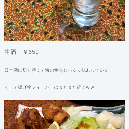
生酒 ￥650
日本酒に切り替えて海の幸をじっくり味わっていく
そして揚げ物フィーバーはまだまだ続くw w