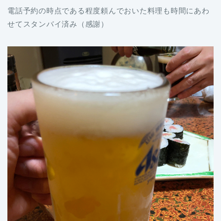
電話予約の時点である程度頼んでおいた料理も時間にあわ
せてスタンバイ済み（感謝）