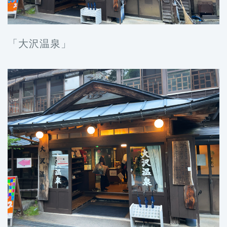
「大沢温泉」