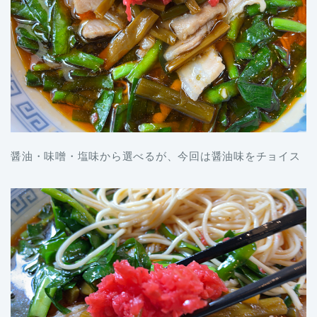
醤油・味噌・塩味から選べるが、今回は醤油味をチョイス