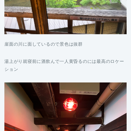
崖面の川に面しているので景色は抜群
湯上がり就寝前に酒飲んで一人黄昏るのには最高のロケー
ション