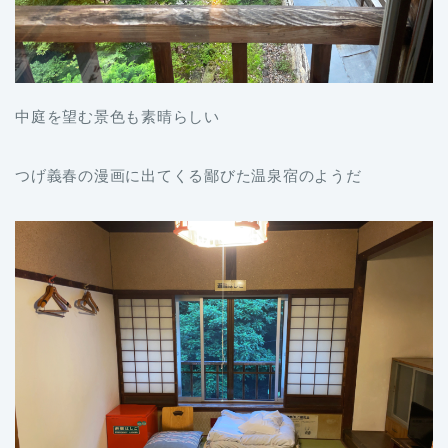
中庭を望む景色も素晴らしい
つげ義春の漫画に出てくる鄙びた温泉宿のようだ