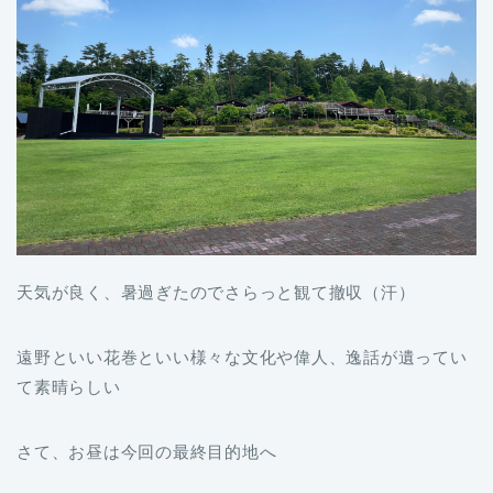
天気が良く、暑過ぎたのでさらっと観て撤収（汗）
遠野といい花巻といい様々な文化や偉人、逸話が遺ってい
て素晴らしい
さて、お昼は今回の最終目的地へ