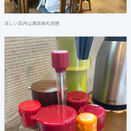
涼しい店内は満員御礼状態