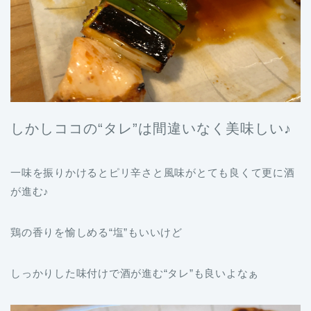
しかしココの“タレ”は間違いなく美味しい♪
一味を振りかけるとピリ辛さと風味がとても良くて更に酒
が進む♪
鶏の香りを愉しめる“塩”もいいけど
しっかりした味付けで酒が進む“タレ”も良いよなぁ