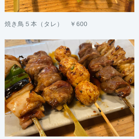
焼き鳥５本（タレ） ￥600