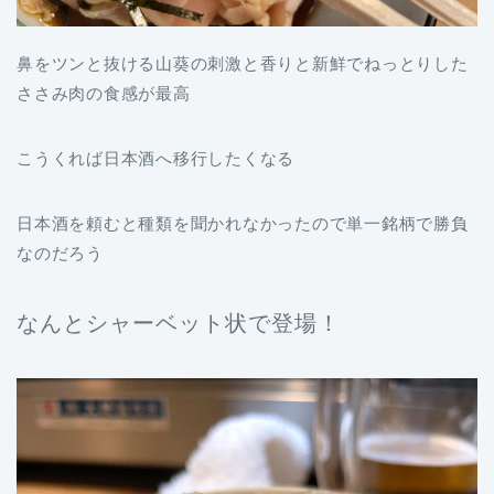
鼻をツンと抜ける山葵の刺激と香りと新鮮でねっとりした
ささみ肉の食感が最高
こうくれば日本酒へ移行したくなる
日本酒を頼むと種類を聞かれなかったので単一銘柄で勝負
なのだろう
なんとシャーベット状で登場！