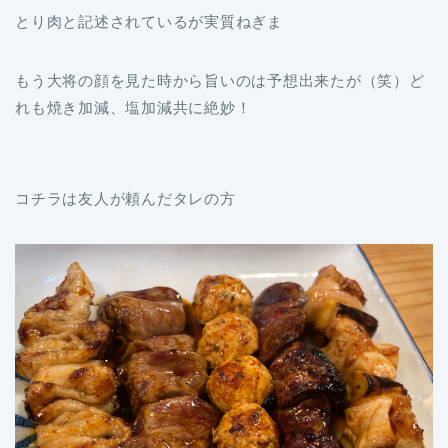
とり肉と記述されているが実質ねぎま
もう大将の顔を見た時から旨いのは予想出来たが（笑）ど
れも焼き加減、塩加減共に絶妙！
コチラは友人が頼んだタレの方