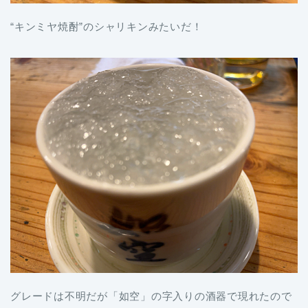
“キンミヤ焼酎”のシャリキンみたいだ！
グレードは不明だが「如空」の字入りの酒器で現れたので