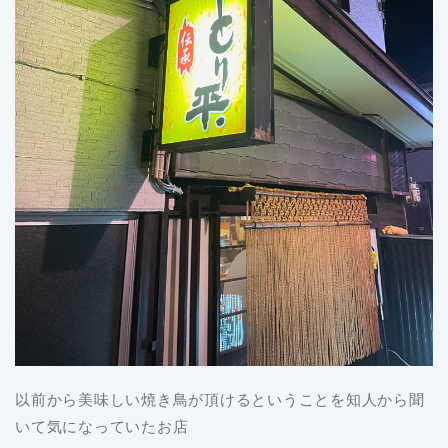
以前から美味しい焼き鳥が頂けるということを知人から聞
いて気になっていたお店