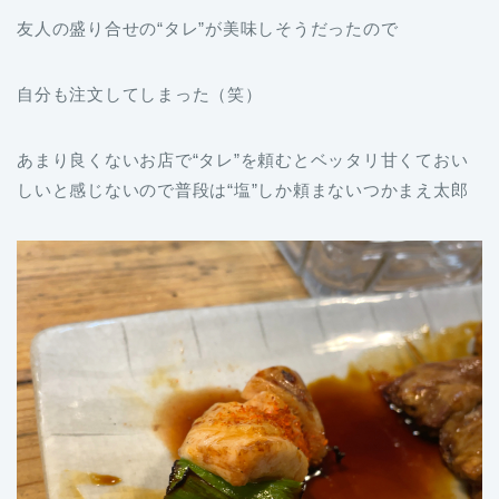
友人の盛り合せの“タレ”が美味しそうだったので
自分も注文してしまった（笑）
あまり良くないお店で“タレ”を頼むとベッタリ甘くておい
しいと感じないので普段は“塩”しか頼まないつかまえ太郎