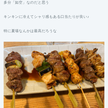
多分「如空」なのだと思う
キンキンに冷えてシャリ感もある口当たりが良い♪
特に夏場なんかは最高だろうな