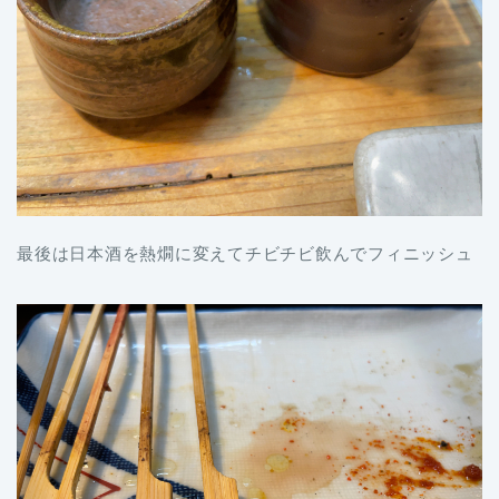
最後は日本酒を熱燗に変えてチビチビ飲んでフィニッシュ