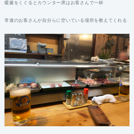
暖簾をくぐるとカウンター席はお客さんで一杯
常連のお客さんが自分らに空いている場所を教えてくれる