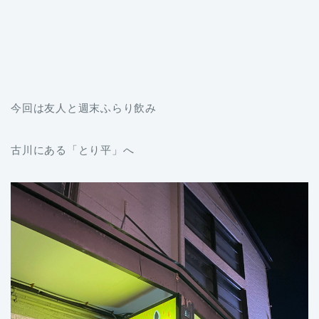
今回は友人と週末ふらり飲み
古川にある「とり平」へ