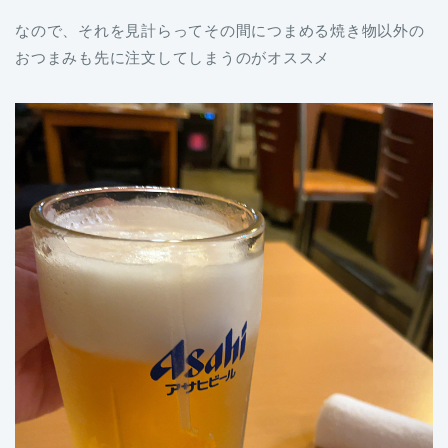
なので、それを見計らってその間につまめる焼き物以外の
おつまみも先に注文してしまうのがオススメ