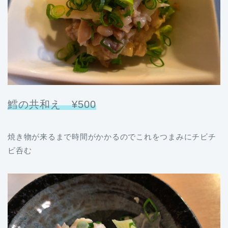
鱈の共和え ¥500
焼き物が来るまで時間がかかるのでこれをつまみにチビチ
ビ呑む