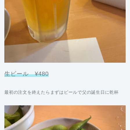
生ビール ¥480
最初の注文を終えたらまずはビールで父の誕生日に乾杯