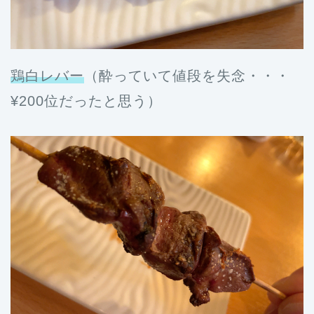
鶏白レバー
（酔っていて値段を失念・・・
¥200位だったと思う）