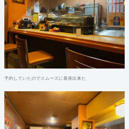
予約していたのでスムーズに着座出来た