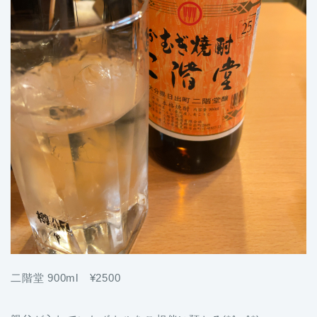
二階堂 900ml ¥2500