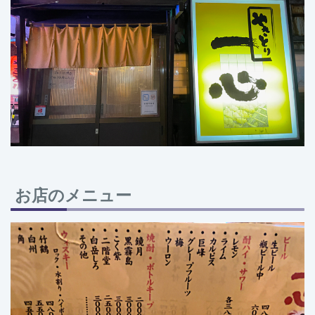
お店のメニュー