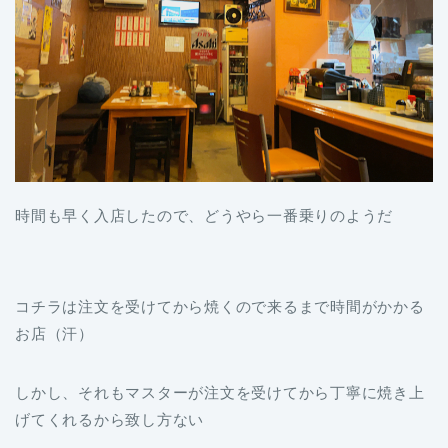
時間も早く入店したので、どうやら一番乗りのようだ
コチラは注文を受けてから焼くので来るまで時間がかかる
お店（汗）
しかし、それもマスターが注文を受けてから丁寧に焼き上
げてくれるから致し方ない