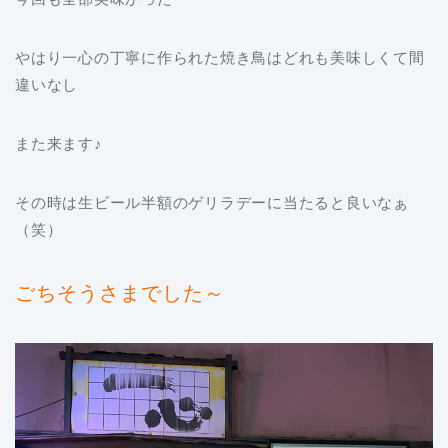
やはり一心の丁寧に作られた焼き鳥はどれも美味しくて間
違いなし
また来ます♪
その時は生ビール半額のゲリラデーに当たると良いなぁ
（笑）
ごちそうさまでした～