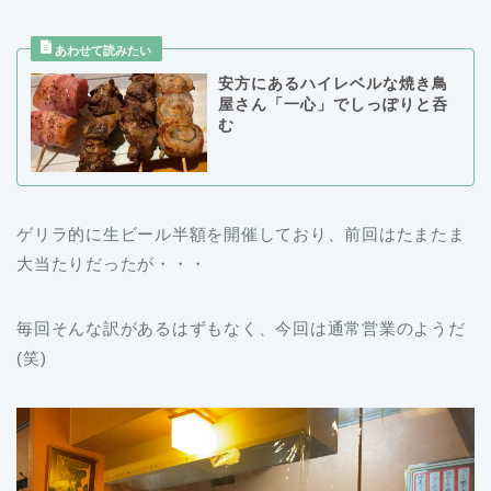
安方にあるハイレベルな焼き鳥
屋さん「一心」でしっぽりと呑
む
ゲリラ的に生ビール半額を開催しており、前回はたまたま
大当たりだったが・・・
毎回そんな訳があるはずもなく、今回は通常営業のようだ
(笑)