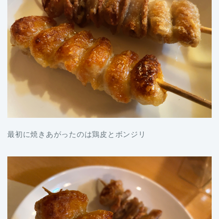
最初に焼きあがったのは鶏皮とボンジリ