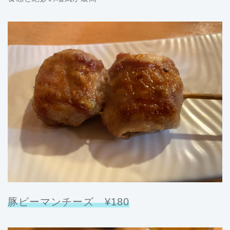
豚ピーマンチーズ ¥180