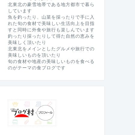
北東北の豪雪地帯である地方都市で暮ら
しています
魚を釣ったり、山菜を採ったりで手に入
れた旬の食材で美味しい生活向上を目指
すと同時に外食や旅行も楽しんでいます
釣ったり採ったりして得た自然の恵みを
美味しく頂いたり
北東北をメインとしたグルメや旅行での
美味しいものを頂いたり
旬の食材や地産の美味しいものを食べる
のがテーマの食ブログです