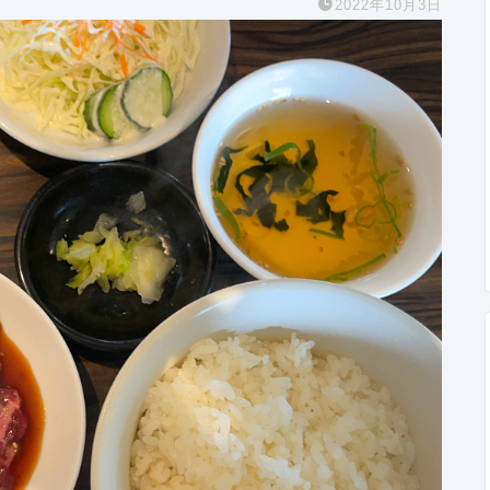
2022年10月3日