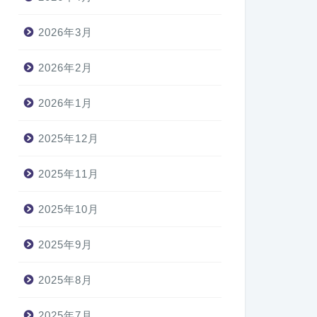
2026年3月
2026年2月
2026年1月
2025年12月
2025年11月
2025年10月
2025年9月
2025年8月
2025年7月