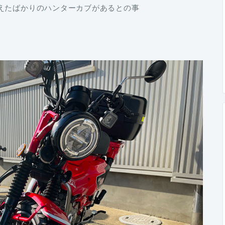
えたばかりのハンターカブがあるとの事