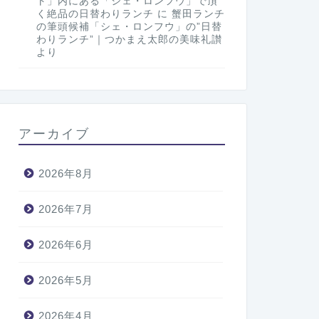
ト」内にある「シェ・ロンフウ」で頂
く絶品の日替わりランチ
に
蟹田ランチ
の筆頭候補「シェ・ロンフウ」の”日替
わりランチ”｜つかまえ太郎の美味礼讃
より
アーカイブ
2026年8月
2026年7月
2026年6月
2026年5月
2026年4月