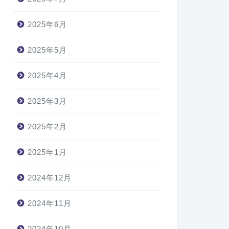
2025年6月
2025年5月
2025年4月
2025年3月
2025年2月
2025年1月
2024年12月
2024年11月
2024年10月