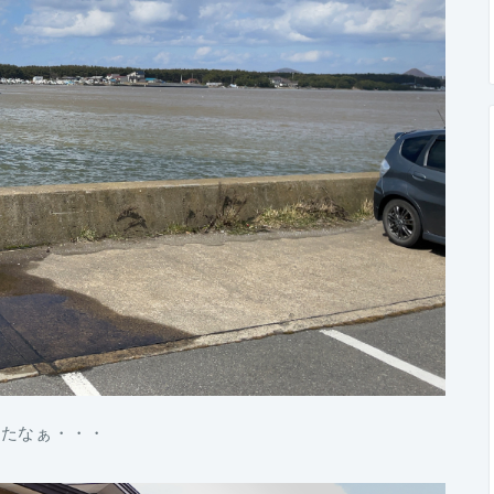
いたなぁ・・・