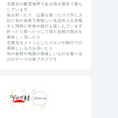
北東北の豪雪地帯である地方都市で暮ら
しています
魚を釣ったり、山菜を採ったりで手に入
れた旬の食材で美味しい生活向上を目指
すと同時に外食や旅行も楽しんでいます
釣ったり採ったりして得た自然の恵みを
美味しく頂いたり
北東北をメインとしたグルメや旅行での
美味しいものを頂いたり
旬の食材や地産の美味しいものを食べる
のがテーマの食ブログです