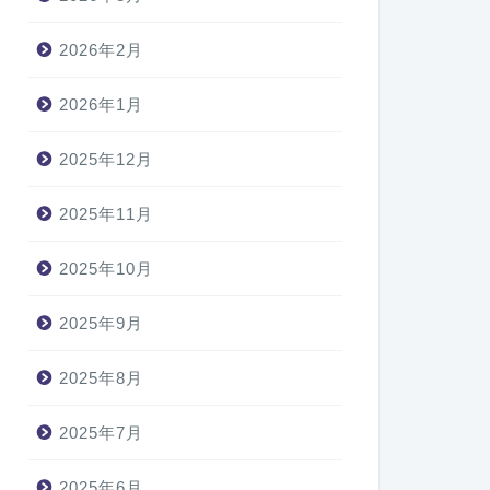
2026年2月
2026年1月
2025年12月
2025年11月
2025年10月
2025年9月
2025年8月
2025年7月
2025年6月