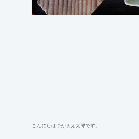
こんにちはつかまえ太郎です。