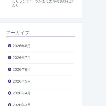
わりランチ”｜つかまえ太郎の美味礼讃
より
アーカイブ
2026年8月
2026年7月
2026年6月
2026年5月
2026年4月
2026年3月