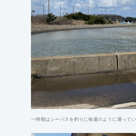
一時期はシーバスを釣りに毎週のように通って