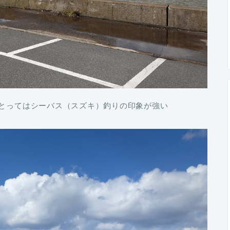
にとってはシーバス（スズキ）釣りの印象が強い