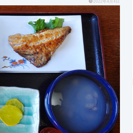
2022年4月4日