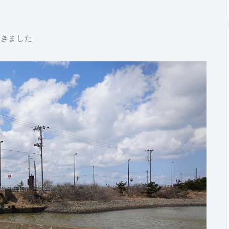
てきました