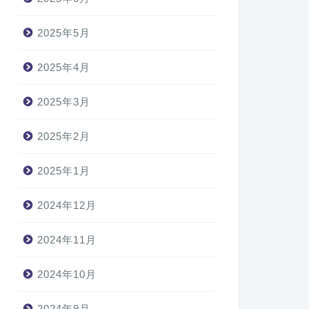
2025年5月
2025年4月
2025年3月
2025年2月
2025年1月
2024年12月
2024年11月
2024年10月
2024年9月