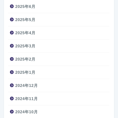
2025年6月
2025年5月
2025年4月
2025年3月
2025年2月
2025年1月
2024年12月
2024年11月
2024年10月