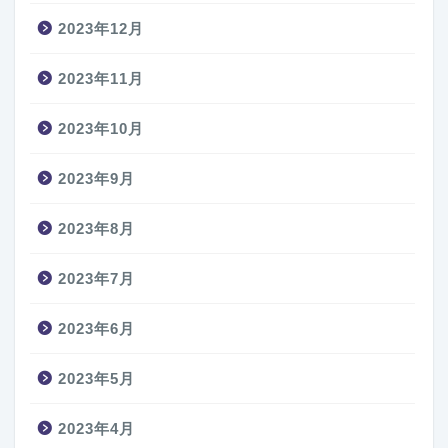
2023年12月
2023年11月
2023年10月
2023年9月
2023年8月
2023年7月
2023年6月
2023年5月
2023年4月