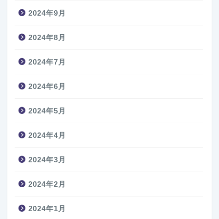
2024年9月
2024年8月
2024年7月
2024年6月
2024年5月
2024年4月
2024年3月
2024年2月
2024年1月