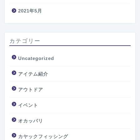
2021年5月
カテゴリー
Uncategorized
アイテム紹介
アウトドア
イベント
オカッパリ
カヤックフィッシング