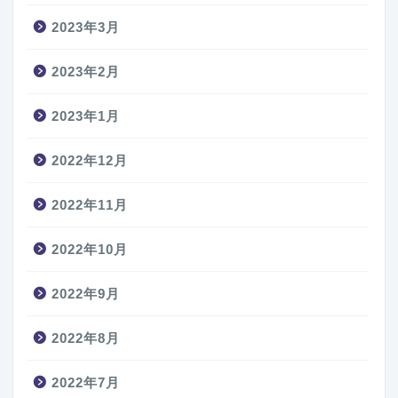
2023年3月
2023年2月
2023年1月
2022年12月
2022年11月
2022年10月
2022年9月
2022年8月
2022年7月