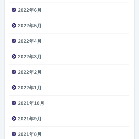
2022年6月
2022年5月
2022年4月
2022年3月
2022年2月
2022年1月
2021年10月
2021年9月
2021年8月