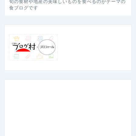
旬の食材や地産の美味しいものを食べるのがテーマの
食ブログです