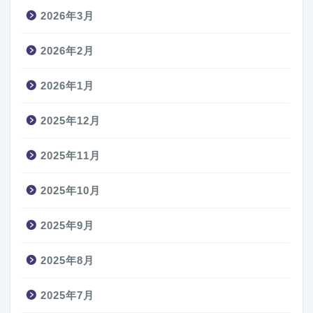
2026年3月
2026年2月
2026年1月
2025年12月
2025年11月
2025年10月
2025年9月
2025年8月
2025年7月