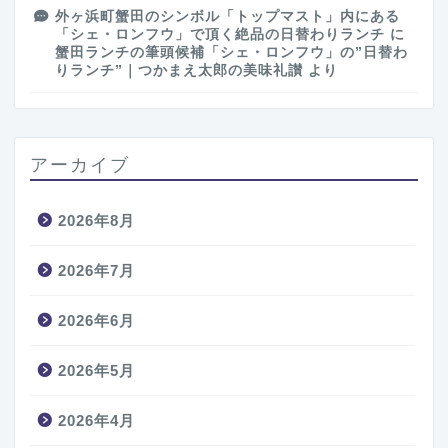
外ヶ浜町蟹田のシンボル「トップマスト」内にある
「シェ・ロンフウ」で頂く絶品の日替わりランチ
に
蟹田ランチの筆頭候補「シェ・ロンフウ」の”日替わ
りランチ”｜つかまえ太郎の美味礼讃
より
アーカイブ
2026年8月
2026年7月
2026年6月
2026年5月
2026年4月