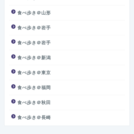
食べ歩き＠山形
食べ歩き＠岩手
食べ歩き＠岩手
食べ歩き＠新潟
食べ歩き＠東京
食べ歩き＠福岡
食べ歩き＠秋田
食べ歩き＠長崎