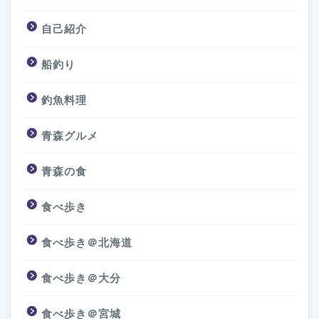
自己紹介
船釣り
釣魚料理
青森グルメ
青森の食
食べ歩き
食べ歩き＠北海道
食べ歩き＠大分
食べ歩き＠宮城