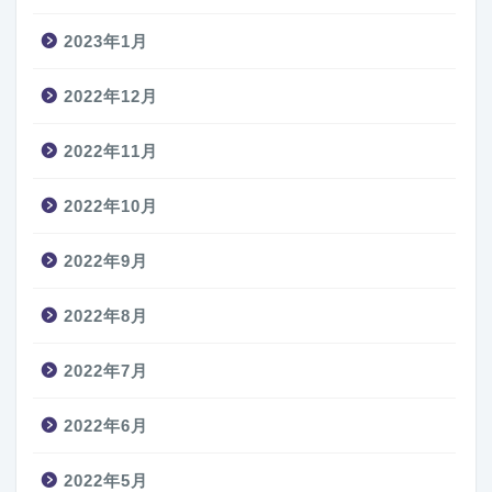
2023年1月
2022年12月
2022年11月
2022年10月
2022年9月
2022年8月
2022年7月
2022年6月
2022年5月