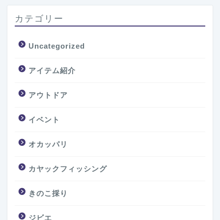
カテゴリー
Uncategorized
アイテム紹介
アウトドア
イベント
オカッパリ
カヤックフィッシング
きのこ採り
ジビエ