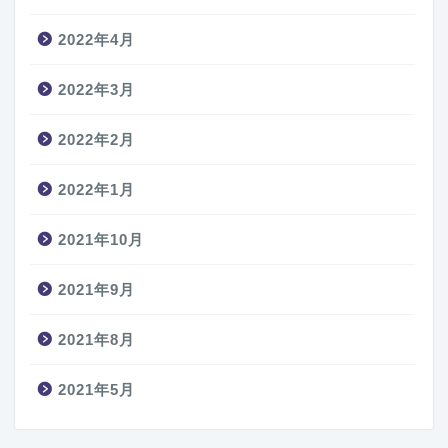
2022年4月
2022年3月
2022年2月
2022年1月
2021年10月
2021年9月
2021年8月
2021年5月