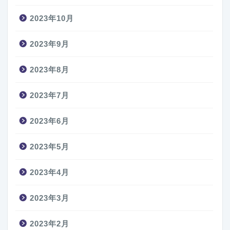
2023年10月
2023年9月
2023年8月
2023年7月
2023年6月
2023年5月
2023年4月
2023年3月
2023年2月