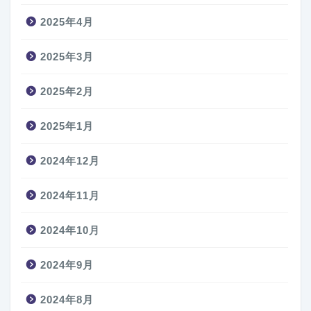
2025年4月
2025年3月
2025年2月
2025年1月
2024年12月
2024年11月
2024年10月
2024年9月
2024年8月