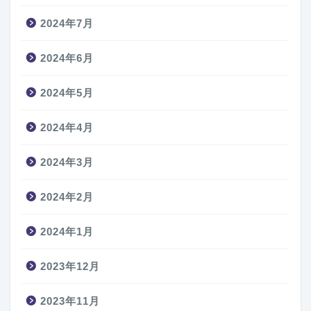
2024年7月
2024年6月
2024年5月
2024年4月
2024年3月
2024年2月
2024年1月
2023年12月
2023年11月