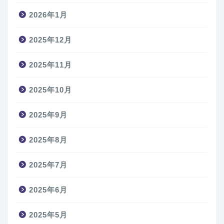
2026年1月
2025年12月
2025年11月
2025年10月
2025年9月
2025年8月
2025年7月
2025年6月
2025年5月