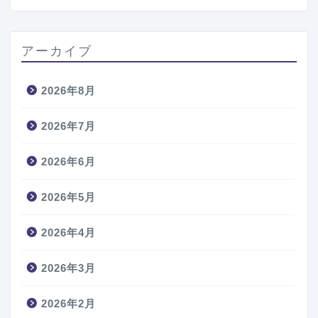
アーカイブ
2026年8月
2026年7月
2026年6月
2026年5月
2026年4月
2026年3月
2026年2月