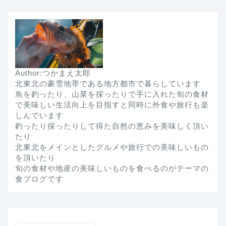
Author:つかまえ太郎
北東北の豪雪地帯である地方都市で暮らしています
魚を釣ったり、山菜を採ったりで手に入れた旬の食材
で美味しい生活向上を目指すと同時に外食や旅行も楽
しんでいます
釣ったり採ったりして得た自然の恵みを美味しく頂い
たり
北東北をメインとしたグルメや旅行での美味しいもの
を頂いたり
旬の食材や地産の美味しいものを食べるのがテーマの
食ブログです