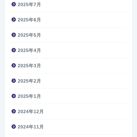
2025年7月
2025年6月
2025年5月
2025年4月
2025年3月
2025年2月
2025年1月
2024年12月
2024年11月