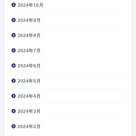
2024年10月
2024年9月
2024年8月
2024年7月
2024年6月
2024年5月
2024年4月
2024年3月
2024年2月