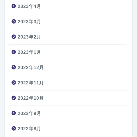
2023年4月
2023年3月
2023年2月
2023年1月
2022年12月
2022年11月
2022年10月
2022年9月
2022年8月