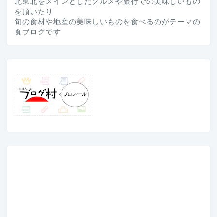
北東北をメインとしたグルメや旅行での美味しいもの
を頂いたり
旬の食材や地産の美味しいものを食べるのがテーマの
食ブログです