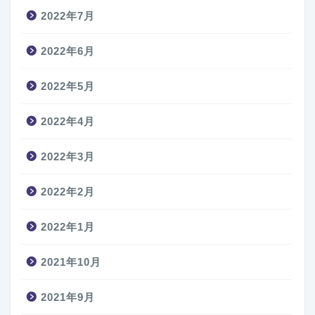
2022年7月
2022年6月
2022年5月
2022年4月
2022年3月
2022年2月
2022年1月
2021年10月
2021年9月