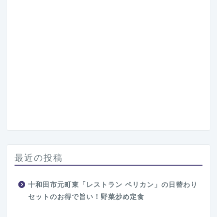
最近の投稿
十和田市元町東「レストラン ペリカン」の日替わり
セットのお得で旨い！野菜炒め定食