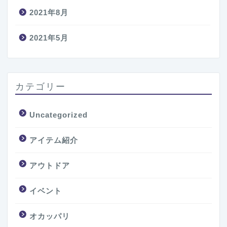
2021年8月
2021年5月
カテゴリー
Uncategorized
アイテム紹介
アウトドア
イベント
オカッパリ