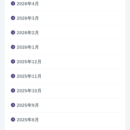
2026年4月
2026年3月
2026年2月
2026年1月
2025年12月
2025年11月
2025年10月
2025年9月
2025年8月