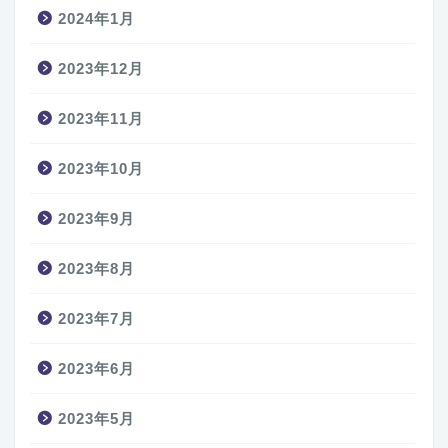
2024年1月
2023年12月
2023年11月
2023年10月
2023年9月
2023年8月
2023年7月
2023年6月
2023年5月