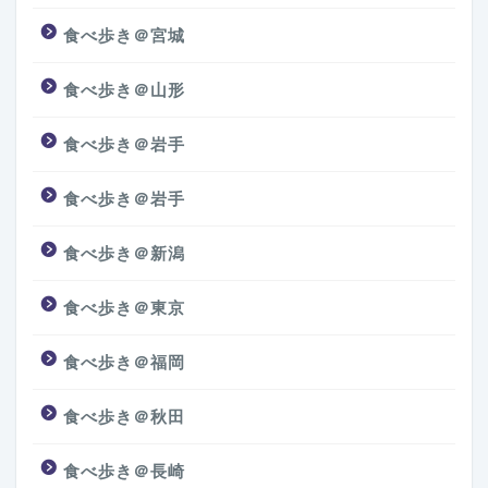
食べ歩き＠宮城
食べ歩き＠山形
食べ歩き＠岩手
食べ歩き＠岩手
食べ歩き＠新潟
食べ歩き＠東京
食べ歩き＠福岡
食べ歩き＠秋田
食べ歩き＠長崎