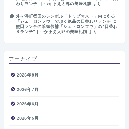
わりランチ”｜つかまえ太郎の美味礼讃
より
外ヶ浜町蟹田のシンボル「トップマスト」内にある
「シェ・ロンフウ」で頂く絶品の日替わりランチ
に
蟹田ランチの筆頭候補「シェ・ロンフウ」の”日替わ
りランチ”｜つかまえ太郎の美味礼讃
より
アーカイブ
2026年8月
2026年7月
2026年6月
2026年5月