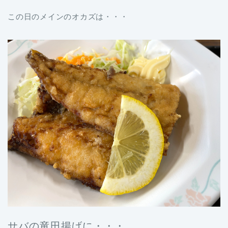
この日のメインのオカズは・・・
サバの竜田揚げに・・・