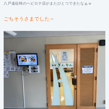
八戸遠征時のヘビロテ店がまたひとつできたなぁｗ
ごちそうさまでした～