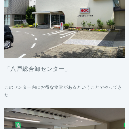
「八戸総合卸センター」
このセンター内にお得な食堂があるということでやってき
た