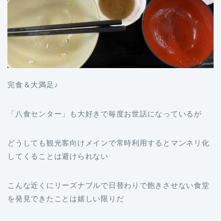
完食＆大満足♪
「八食センター」も大好きで毎度お世話になっているが
どうしても観光客向けメインで常時利用するとマンネリ化
してくることは避けられない
こんな近くにリーズナブルで日替わりで飽きさせない食堂
を発見できたことは嬉しい限りだ