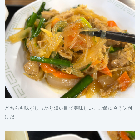
どちらも味がしっかり濃い目で美味しい、ご飯に合う味付
けだ