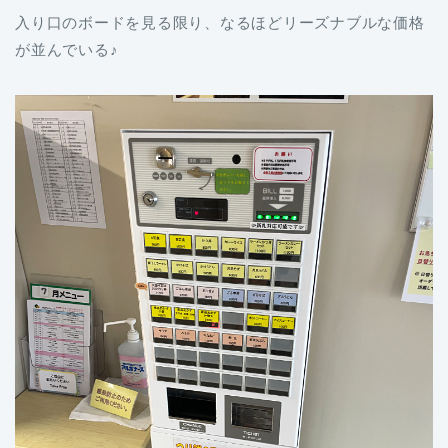
入り口のボードを見る限り、なるほどリーズナブルな価格
が並んでいる♪