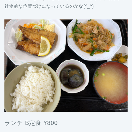
社食的な位置づけになっているのかな(^_^)
ランチ B定食 ¥800