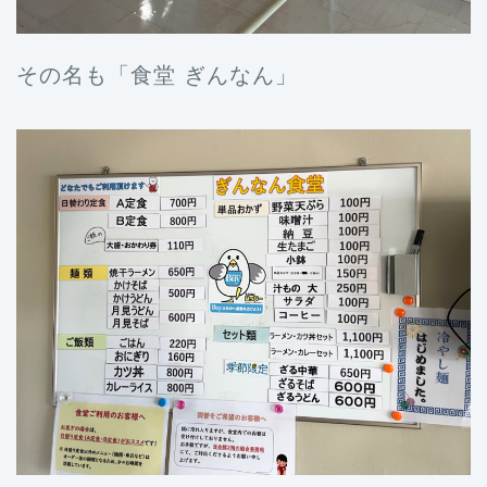
その名も「食堂 ぎんなん」