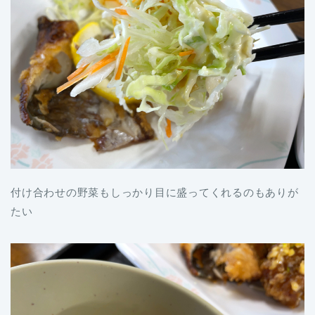
付け合わせの野菜もしっかり目に盛ってくれるのもありが
たい