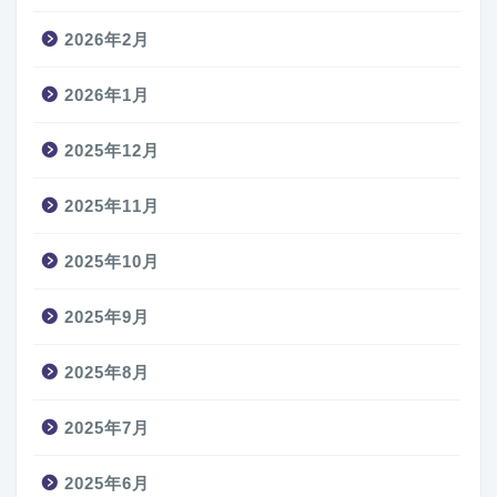
2026年2月
2026年1月
2025年12月
2025年11月
2025年10月
2025年9月
2025年8月
2025年7月
2025年6月