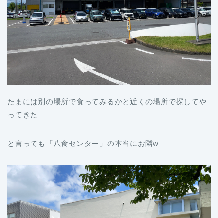
たまには別の場所で食ってみるかと近くの場所で探してや
ってきた
と言っても「八食センター」の本当にお隣w