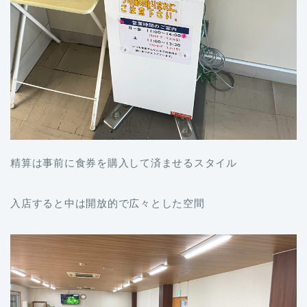
精算は事前に食券を購入して済ませるスタイル
入店すると中は開放的で広々とした空間