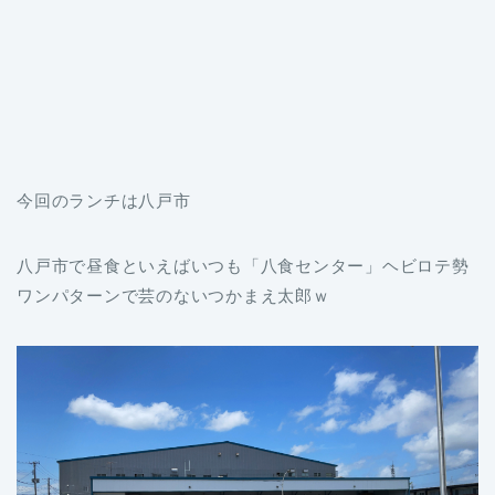
今回のランチは八戸市
八戸市で昼食といえばいつも「八食センター」ヘビロテ勢
ワンパターンで芸のないつかまえ太郎ｗ