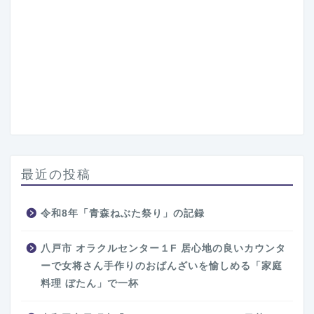
最近の投稿
令和8年「青森ねぶた祭り」の記録
八戸市 オラクルセンター１F 居心地の良いカウンタ
ーで女将さん手作りのおばんざいを愉しめる「家庭
料理 ぼたん」で一杯