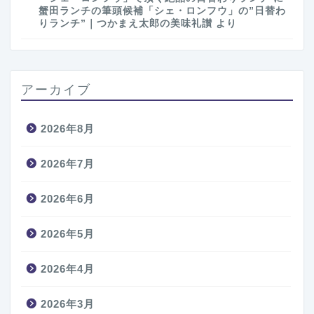
蟹田ランチの筆頭候補「シェ・ロンフウ」の”日替わ
りランチ”｜つかまえ太郎の美味礼讃
より
アーカイブ
2026年8月
2026年7月
2026年6月
2026年5月
2026年4月
2026年3月