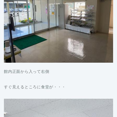
館内正面から入って右側
すぐ見えるところに食堂が・・・