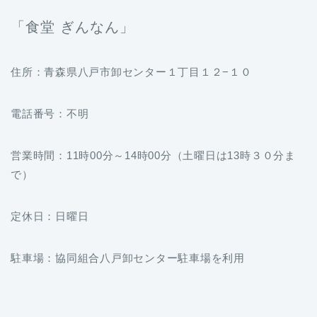
「食堂 ぎんなん」
住所：青森県八戸市卸センター１丁目１２−１０
電話番号：不明
営業時間：11時00分～14時00分（土曜日は13時３０分ま
で）
定休日：日曜日
駐車場：協同組合八戸卸センター駐車場を利用