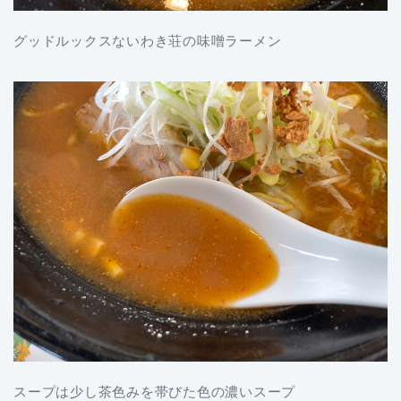
グッドルックスないわき荘の味噌ラーメン
スープは少し茶色みを帯びた色の濃いスープ