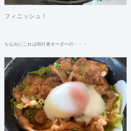
フィニッシュ！
ちなみにこれは同行者オーダーの・・・