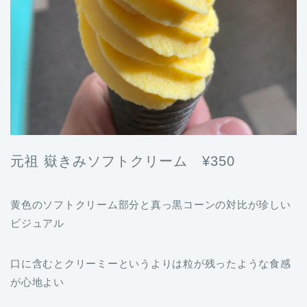
元祖 嶽きみソフトクリーム ¥350
黄色のソフトクリーム部分と真っ黒コーンの対比が珍しい
ビジュアル
口に含むとクリーミーというよりは粒が残ったような食感
が心地よい