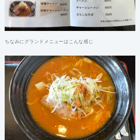
ちなみにグランドメニューはこんな感じ