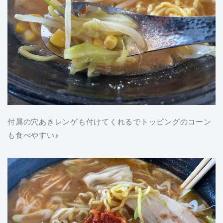
付属の穴あきレンゲも付けてくれるでトッピングのコーン
も食べやすい♪