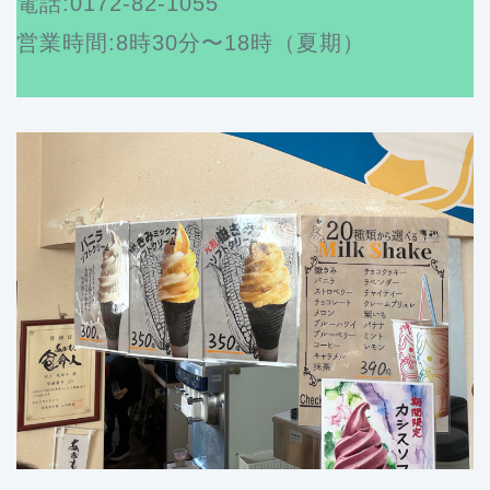
電話:0172-82-1055
営業時間:8時30分〜18時（夏期）