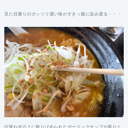
見た目通りのガッツリ濃い味がすきっ腹に染み渡る・・・
白髪ねぎの上に散りばめられたガーリックチップが香りと