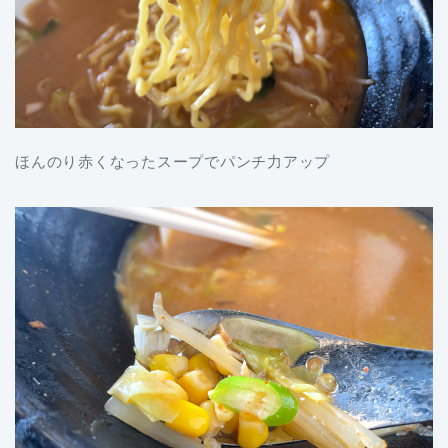
ほんのり赤くなったスープでパンチ力アップ