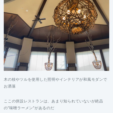
木の枝やツルを使用した照明やインテリアが和風モダンで
お洒落
ここの併設レストランは、あまり知られていないが絶品
の”味噌ラーメン”があるのだ