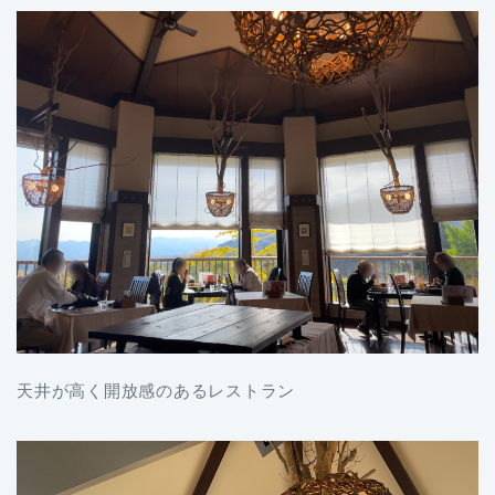
天井が高く開放感のあるレストラン