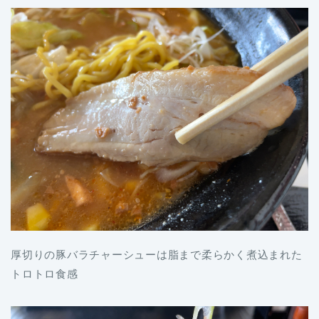
厚切りの豚バラチャーシューは脂まで柔らかく煮込まれた
トロトロ食感