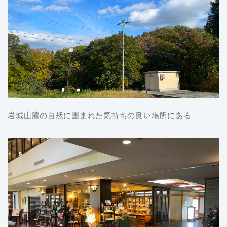
岩城山麓の自然に囲まれた気持ちの良い場所にある