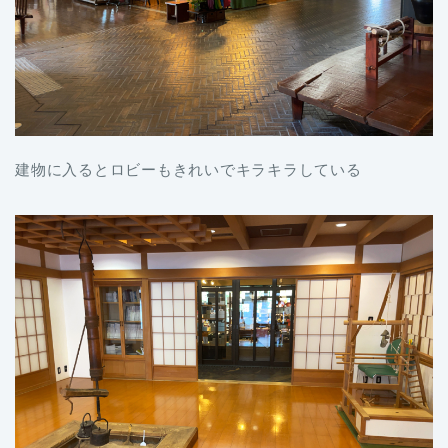
建物に入るとロビーもきれいでキラキラしている