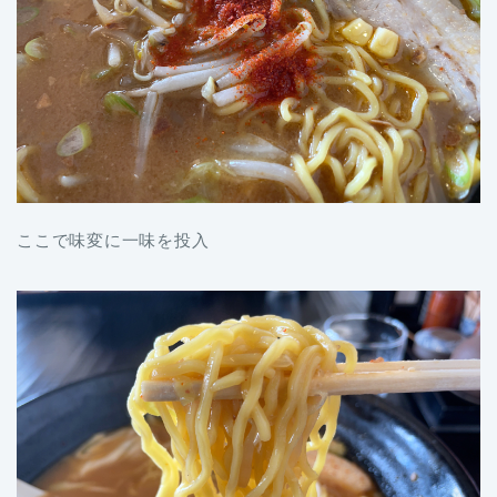
ここで味変に一味を投入