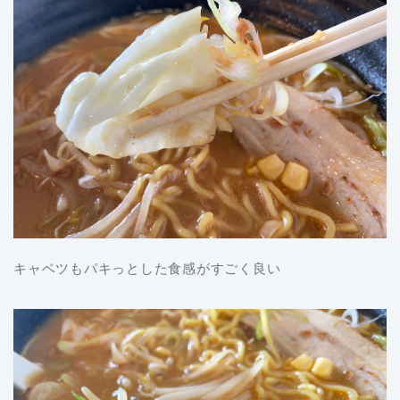
キャベツもパキっとした食感がすごく良い