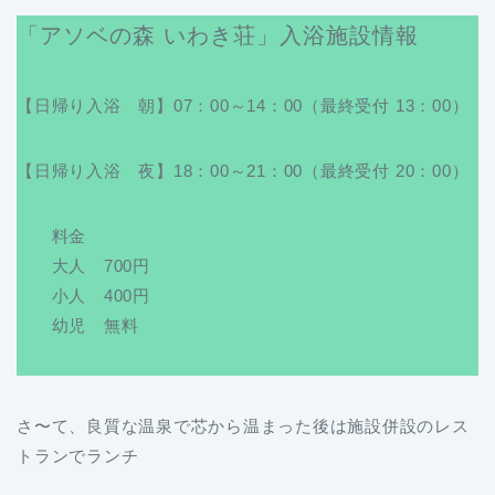
「アソベの森 いわき荘」入浴施設情報
【日帰り入浴 朝】07：00～14：00（最終受付 13：00）
【日帰り入浴 夜】18：00～21：00（最終受付 20：00）
料金
大人 700円
小人 400円
幼児 無料
さ〜て、良質な温泉で芯から温まった後は施設併設のレス
トランでランチ