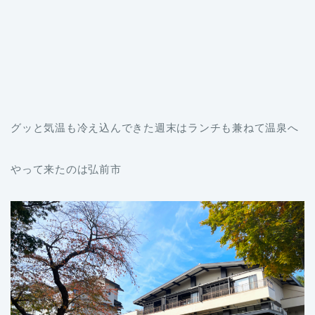
グッと気温も冷え込んできた週末はランチも兼ねて温泉へ
やって来たのは弘前市