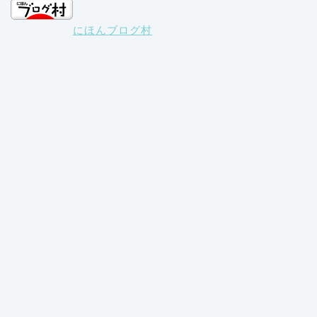
にほんブログ村