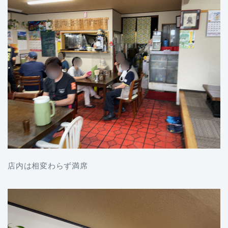
店内は相変わらず満席