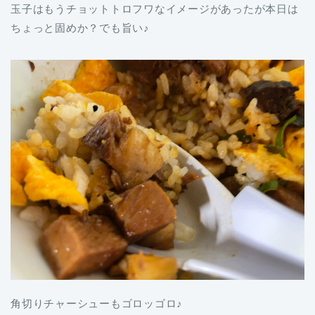
玉子はもうチョットトロフワなイメージがあったが本日は
ちょっと固めか？でも旨い♪
角切りチャーシューもゴロッゴロ♪