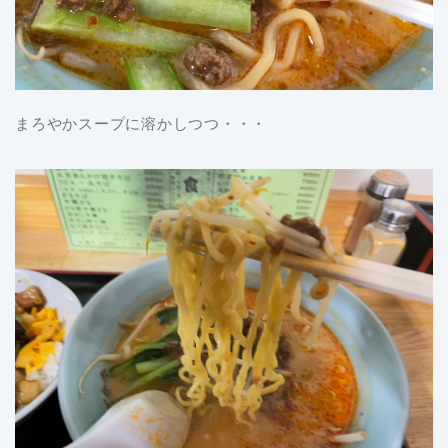
まろやかスープに溶かしつつ・・・