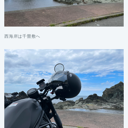
西海岸は千畳敷へ