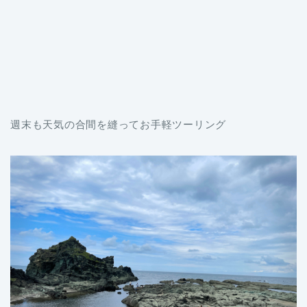
週末も天気の合間を縫ってお手軽ツーリング