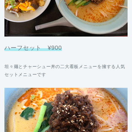
ハーフセット ¥900
坦々麺とチャーシュー丼の二大看板メニューを擁する人気
セットメニューです