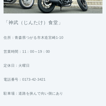
「神武（じんたけ）食堂」
住所：青森県つがる市木造宮崎1-10
営業時間：11：00～19：00
定休日：火曜日
電話番号：0173-42-3421
駐車場：道路を挟んで向い側にあり