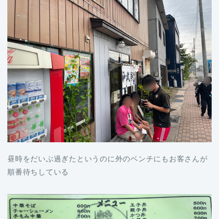
昼時をだいぶ過ぎたというのに外のベンチにもお客さんが
順番待ちしている