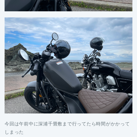
今回は午前中に深浦千畳敷まで行ってたら時間がかかって
しまった