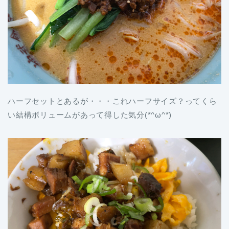
ハーフセットとあるが・・・これハーフサイズ？ってくら
い結構ボリュームがあって得した気分(*^ω^*)