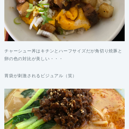
チャーシュー丼はキチンとハーフサイズだが角切り焼豚と
卵の色の対比が美しい・・・
胃袋が刺激されるビジュアル（笑）