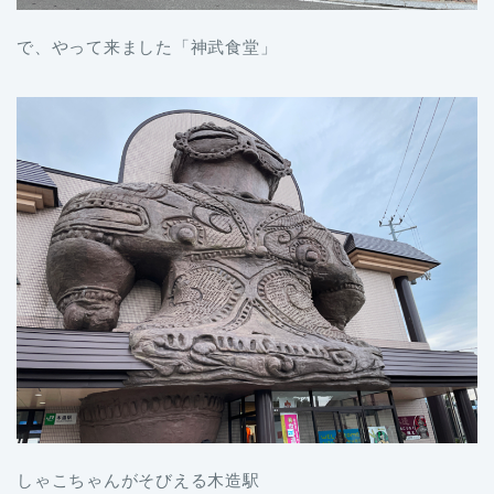
で、やって来ました「神武食堂」
しゃこちゃんがそびえる木造駅