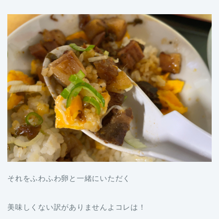
それをふわふわ卵と一緒にいただく
美味しくない訳がありませんよコレは！