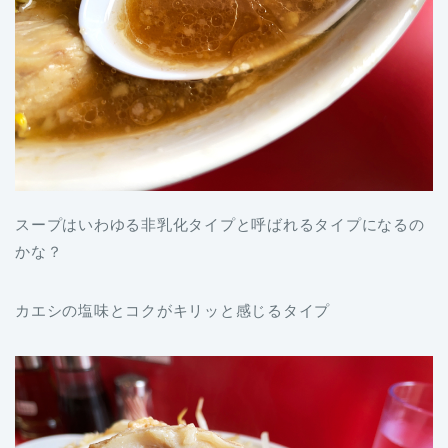
スープはいわゆる非乳化タイプと呼ばれるタイプになるの
かな？
カエシの塩味とコクがキリッと感じるタイプ