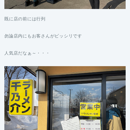
既に店の前には行列
勿論店内にもお客さんがビッシリです
人気店だなぁ～・・・