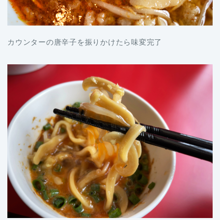
カウンターの唐辛子を振りかけたら味変完了