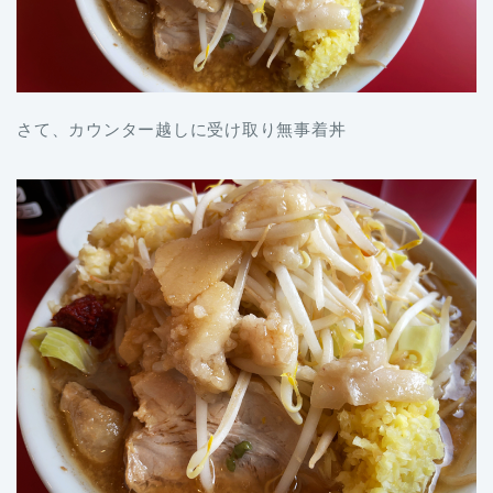
さて、カウンター越しに受け取り無事着丼