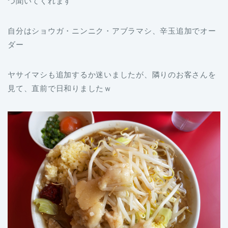
つ聞いてくれます
自分はショウガ・ニンニク・アブラマシ、辛玉追加でオー
ダー
ヤサイマシも追加するか迷いましたが、隣りのお客さんを
見て、直前で日和りましたｗ