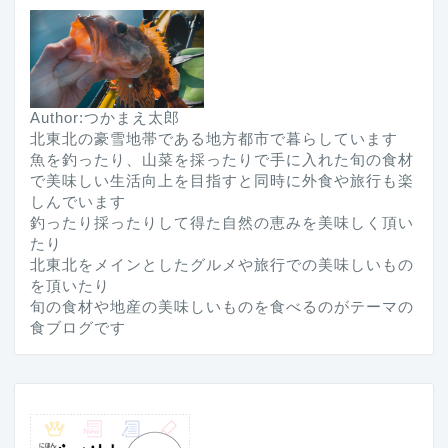
Author:つかまえ太郎
北東北の豪雪地帯である地方都市で暮らしています
魚を釣ったり、山菜を採ったりで手に入れた旬の食材
で美味しい生活向上を目指すと同時に外食や旅行も楽
しんでいます
釣ったり採ったりして得た自然の恵みを美味しく頂い
たり
北東北をメインとしたグルメや旅行での美味しいもの
を頂いたり
旬の食材や地産の美味しいものを食べるのがテーマの
食ブログです