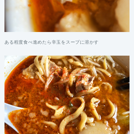
ある程度食べ進めたら辛玉をスープに溶かす