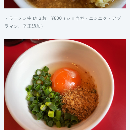
・ラーメン中 肉２枚 ¥890（ショウガ・ニンニク・アブ
ラマシ、辛玉追加）