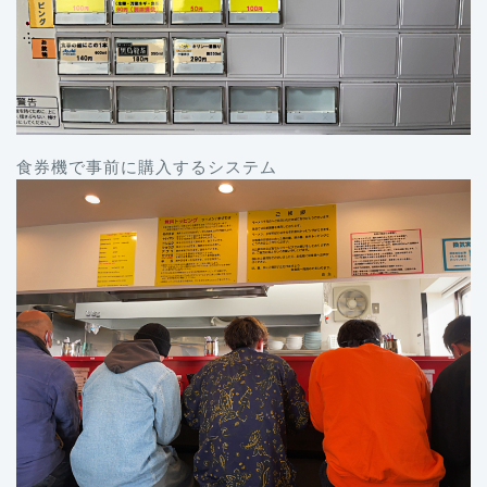
食券機で事前に購入するシステム