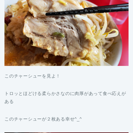
このチャーシューを見よ！
トロッとほどける柔らかさなのに肉厚があって食べ応えが
ある
このチャーシューが２枚ある幸せ^_^