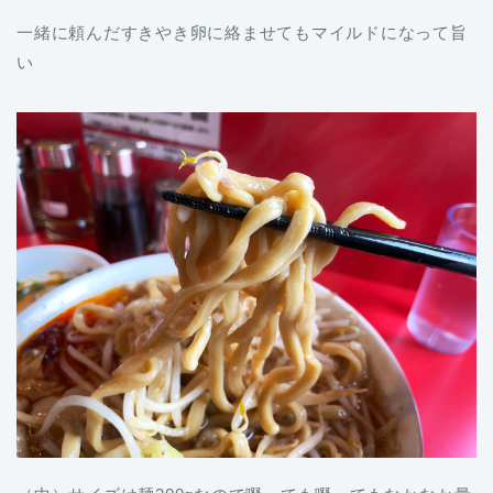
一緒に頼んだすきやき卵に絡ませてもマイルドになって旨
い