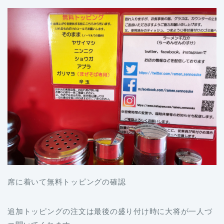
席に着いて無料トッピングの確認
追加トッピングの注文は最後の盛り付け時に大将が一人づ