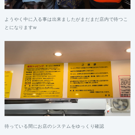
ようやく中に入る事は出来ましたがまだまだ店内で待つこ
とになりますw
待っている間にお店のシステムをゆっくり確認