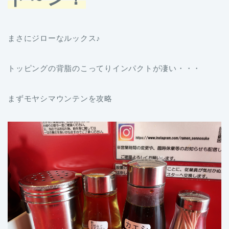
まさにジローなルックス♪
トッピングの背脂のこってりインパクトが凄い・・・
まずモヤシマウンテンを攻略