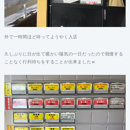
外で一時間ほど待ってようやく入店
久しぶりに日が出て暖かい陽気の一日だったので我慢する
ことなく行列待ちをすることが出来ましたｗ