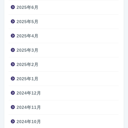
2025年6月
2025年5月
2025年4月
2025年3月
2025年2月
2025年1月
2024年12月
2024年11月
2024年10月