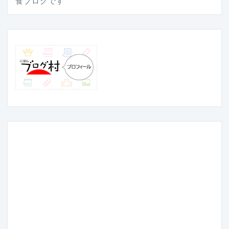
食ブログです