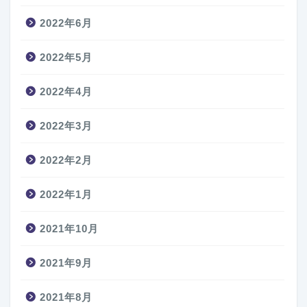
2022年6月
2022年5月
2022年4月
2022年3月
2022年2月
2022年1月
2021年10月
2021年9月
2021年8月