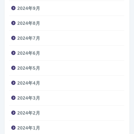
2024年9月
2024年8月
2024年7月
2024年6月
2024年5月
2024年4月
2024年3月
2024年2月
2024年1月