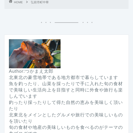
HOME
弘前市町中華
Author:つかまえ太郎
北東北の豪雪地帯である地方都市で暮らしています
魚を釣ったり、山菜を採ったりで手に入れた旬の食材
で美味しい生活向上を目指すと同時に外食や旅行も楽
しんでいます
釣ったり採ったりして得た自然の恵みを美味しく頂い
たり
北東北をメインとしたグルメや旅行での美味しいもの
を頂いたり
旬の食材や地産の美味しいものを食べるのがテーマの