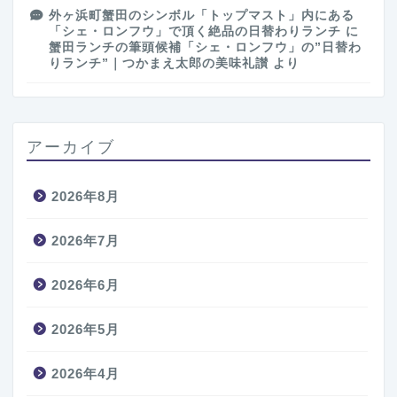
外ヶ浜町蟹田のシンボル「トップマスト」内にある
「シェ・ロンフウ」で頂く絶品の日替わりランチ
に
蟹田ランチの筆頭候補「シェ・ロンフウ」の”日替わ
りランチ”｜つかまえ太郎の美味礼讃
より
アーカイブ
2026年8月
2026年7月
2026年6月
2026年5月
2026年4月