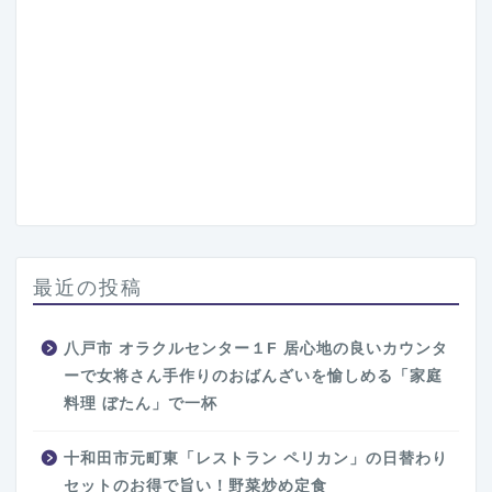
最近の投稿
八戸市 オラクルセンター１F 居心地の良いカウンタ
ーで女将さん手作りのおばんざいを愉しめる「家庭
料理 ぼたん」で一杯
十和田市元町東「レストラン ペリカン」の日替わり
セットのお得で旨い！野菜炒め定食