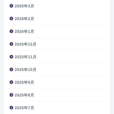
2026年3月
2026年2月
2026年1月
2025年12月
2025年11月
2025年10月
2025年9月
2025年8月
2025年7月