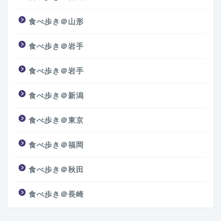
食べ歩き＠山形
食べ歩き＠岩手
食べ歩き＠岩手
食べ歩き＠新潟
食べ歩き＠東京
食べ歩き＠福岡
食べ歩き＠秋田
食べ歩き＠長崎