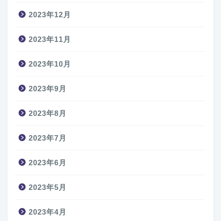
2023年12月
2023年11月
2023年10月
2023年9月
2023年8月
2023年7月
2023年6月
2023年5月
2023年4月