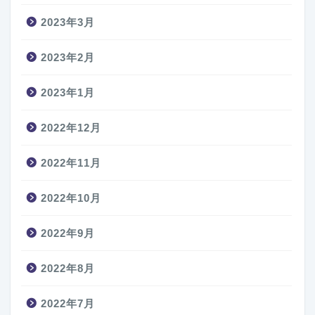
2023年3月
2023年2月
2023年1月
2022年12月
2022年11月
2022年10月
2022年9月
2022年8月
2022年7月