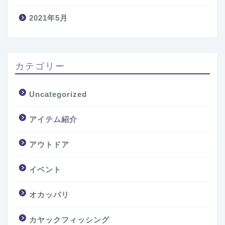
2021年5月
カテゴリー
Uncategorized
アイテム紹介
アウトドア
イベント
オカッパリ
カヤックフィッシング