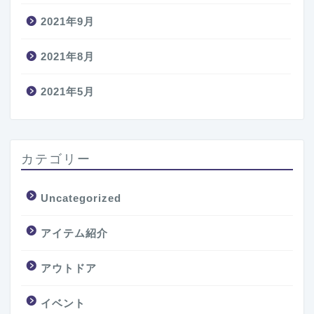
2021年9月
2021年8月
2021年5月
カテゴリー
Uncategorized
アイテム紹介
アウトドア
イベント