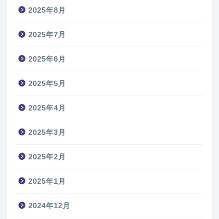
2025年8月
2025年7月
2025年6月
2025年5月
2025年4月
2025年3月
2025年2月
2025年1月
2024年12月