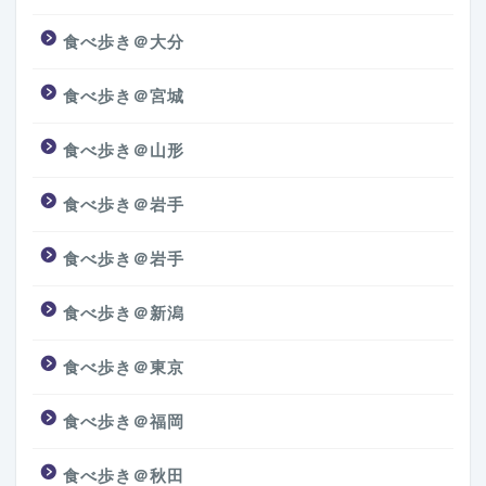
食べ歩き＠大分
食べ歩き＠宮城
食べ歩き＠山形
食べ歩き＠岩手
食べ歩き＠岩手
食べ歩き＠新潟
食べ歩き＠東京
食べ歩き＠福岡
食べ歩き＠秋田