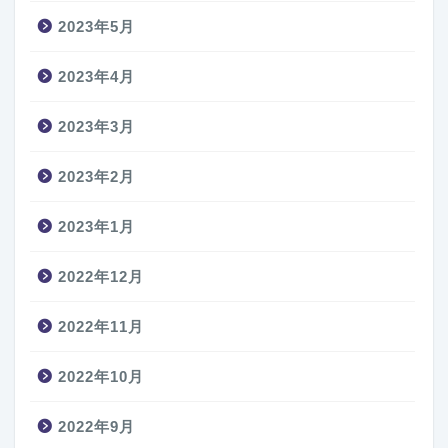
2023年5月
2023年4月
2023年3月
2023年2月
2023年1月
2022年12月
2022年11月
2022年10月
2022年9月