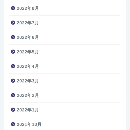
2022年8月
2022年7月
2022年6月
2022年5月
2022年4月
2022年3月
2022年2月
2022年1月
2021年10月