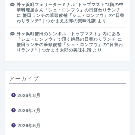
外ヶ浜町フェリーターミナル“トップマスト”2階の中
華料理屋さん「シェ・ロンフウ」の日替わりランチ
に
蟹田ランチの筆頭候補「シェ・ロンフウ」の”日替
わりランチ”｜つかまえ太郎の美味礼讃
より
外ヶ浜町蟹田のシンボル「トップマスト」内にある
「シェ・ロンフウ」で頂く絶品の日替わりランチ
に
蟹田ランチの筆頭候補「シェ・ロンフウ」の”日替わ
りランチ”｜つかまえ太郎の美味礼讃
より
アーカイブ
2026年8月
2026年7月
2026年6月