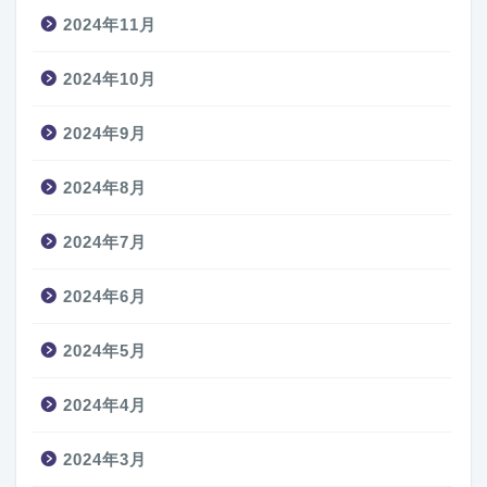
2024年11月
2024年10月
2024年9月
2024年8月
2024年7月
2024年6月
2024年5月
2024年4月
2024年3月