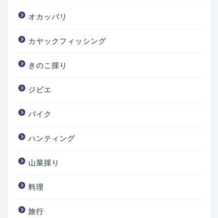
オカッパリ
カヤックフィッシング
きのこ採り
ジビエ
バイク
ハンティング
山菜採り
料理
旅行