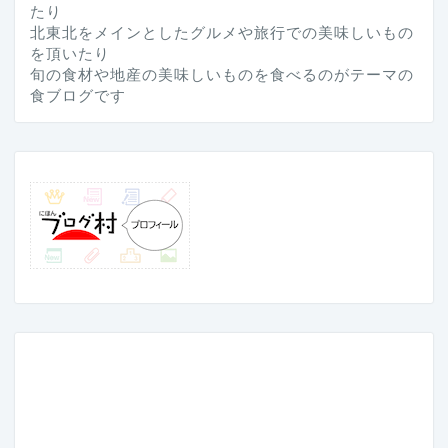
たり
北東北をメインとしたグルメや旅行での美味しいもの
を頂いたり
旬の食材や地産の美味しいものを食べるのがテーマの
食ブログです