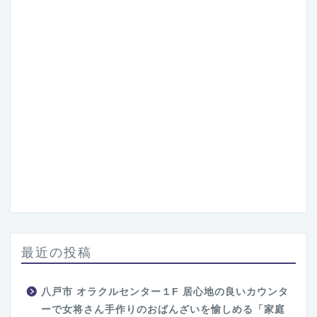
最近の投稿
八戸市 オラクルセンター１F 居心地の良いカウンタ
ーで女将さん手作りのおばんざいを愉しめる「家庭