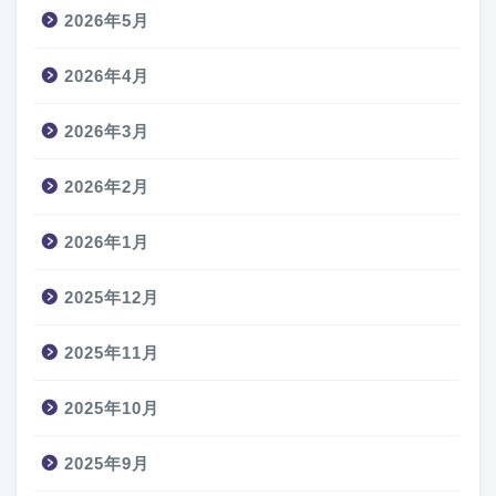
2026年5月
2026年4月
2026年3月
2026年2月
2026年1月
2025年12月
2025年11月
2025年10月
2025年9月