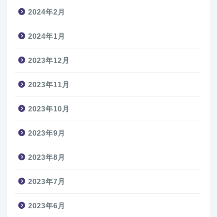
2024年2月
2024年1月
2023年12月
2023年11月
2023年10月
2023年9月
2023年8月
2023年7月
2023年6月