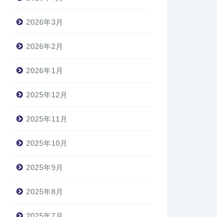
2026年3月
2026年2月
2026年1月
2025年12月
2025年11月
2025年10月
2025年9月
2025年8月
2025年7月