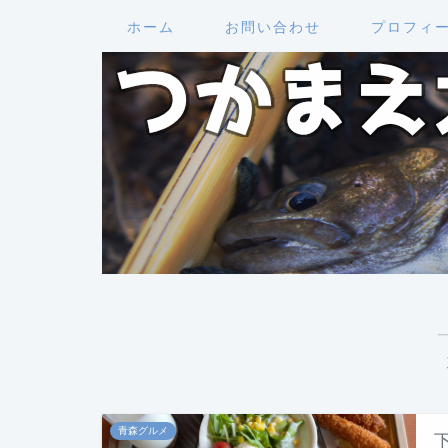
ホーム
お問い合わせ
プロフィ
青森グルメ