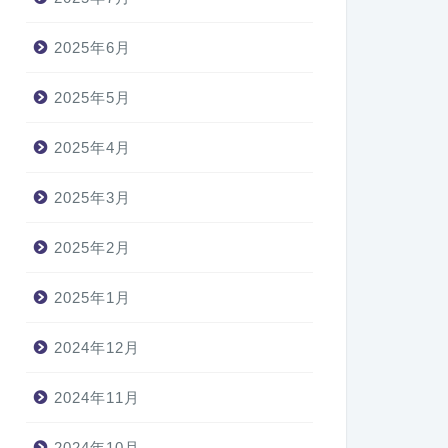
2025年6月
2025年5月
2025年4月
2025年3月
2025年2月
2025年1月
2024年12月
2024年11月
2024年10月