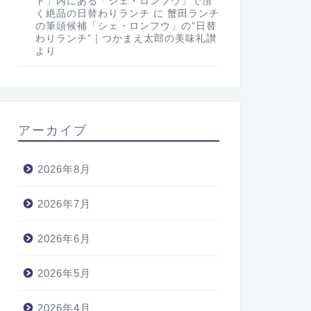
ト」内にある「シェ・ロンフウ」で頂
く絶品の日替わりランチ
に
蟹田ランチ
の筆頭候補「シェ・ロンフウ」の”日替
わりランチ”｜つかまえ太郎の美味礼讃
より
アーカイブ
2026年8月
2026年7月
2026年6月
2026年5月
2026年4月