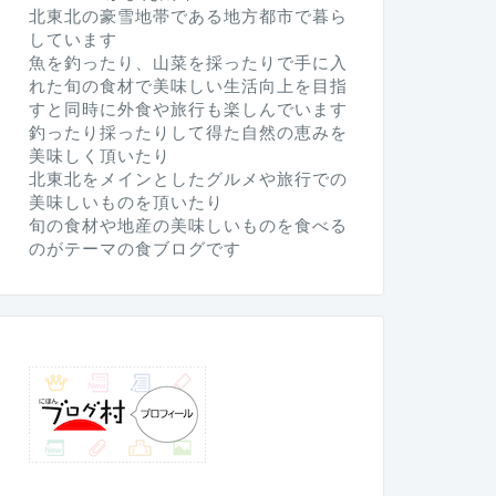
北東北の豪雪地帯である地方都市で暮ら
しています
魚を釣ったり、山菜を採ったりで手に入
れた旬の食材で美味しい生活向上を目指
すと同時に外食や旅行も楽しんでいます
釣ったり採ったりして得た自然の恵みを
美味しく頂いたり
北東北をメインとしたグルメや旅行での
美味しいものを頂いたり
旬の食材や地産の美味しいものを食べる
のがテーマの食ブログです