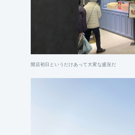
開店初日というだけあって大変な盛況だ