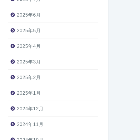
2025年6月
2025年5月
2025年4月
2025年3月
2025年2月
2025年1月
2024年12月
2024年11月
2024年10月