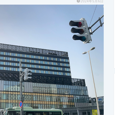
2024年5月6日