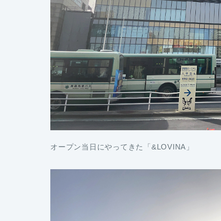
オープン当日にやってきた「&LOVINA」