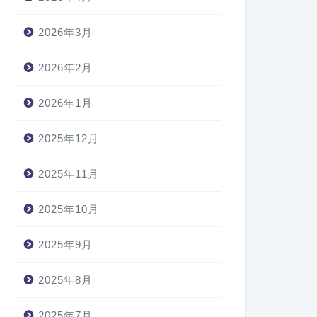
2026年3月
2026年2月
2026年1月
2025年12月
2025年11月
2025年10月
2025年9月
2025年8月
2025年7月