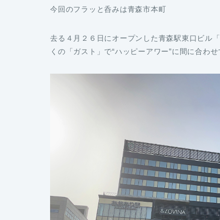
今回のフラッと呑みは青森市本町
去る４月２６日にオープンした青森駅東口ビル「&
くの「ガスト」で“ハッピーアワー”に間に合わ