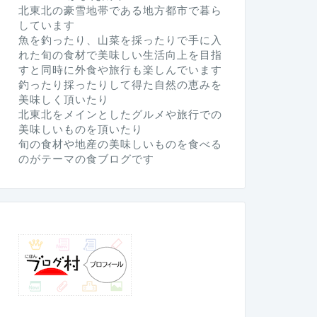
北東北の豪雪地帯である地方都市で暮ら
しています
魚を釣ったり、山菜を採ったりで手に入
れた旬の食材で美味しい生活向上を目指
すと同時に外食や旅行も楽しんでいます
釣ったり採ったりして得た自然の恵みを
美味しく頂いたり
北東北をメインとしたグルメや旅行での
美味しいものを頂いたり
旬の食材や地産の美味しいものを食べる
のがテーマの食ブログです