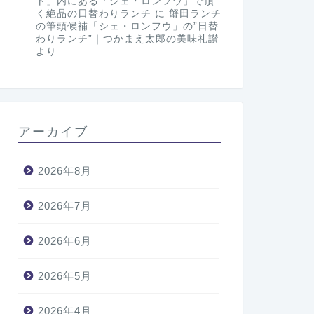
ト」内にある「シェ・ロンフウ」で頂
く絶品の日替わりランチ
に
蟹田ランチ
の筆頭候補「シェ・ロンフウ」の”日替
わりランチ”｜つかまえ太郎の美味礼讃
より
アーカイブ
2026年8月
2026年7月
2026年6月
2026年5月
2026年4月