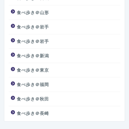
食べ歩き＠山形
食べ歩き＠岩手
食べ歩き＠岩手
食べ歩き＠新潟
食べ歩き＠東京
食べ歩き＠福岡
食べ歩き＠秋田
食べ歩き＠長崎