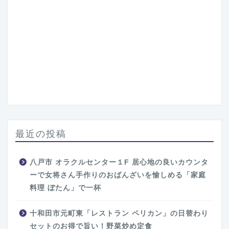
最近の投稿
八戸市 オラクルセンター１F 居心地の良いカウンタ
ーで女将さん手作りのおばんざいを愉しめる「家庭
料理 ぼたん」で一杯
十和田市元町東「レストラン ペリカン」の日替わり
セットのお得で旨い！野菜炒め定食