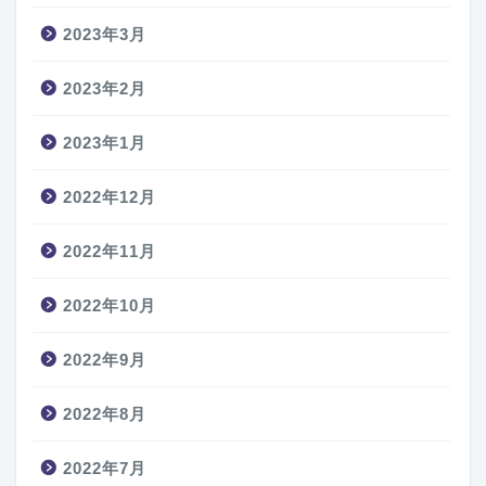
2023年3月
2023年2月
2023年1月
2022年12月
2022年11月
2022年10月
2022年9月
2022年8月
2022年7月