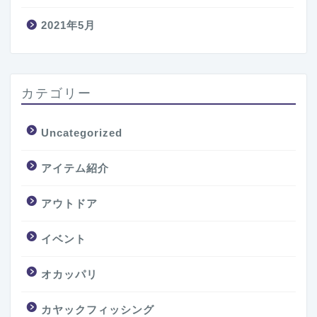
2021年5月
カテゴリー
Uncategorized
アイテム紹介
アウトドア
イベント
オカッパリ
カヤックフィッシング