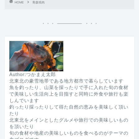
HOME
青森焼肉
Author:つかまえ太郎
北東北の豪雪地帯である地方都市で暮らしています
魚を釣ったり、山菜を採ったりで手に入れた旬の食材
で美味しい生活向上を目指すと同時に外食や旅行も楽
しんでいます
釣ったり採ったりして得た自然の恵みを美味しく頂い
たり
北東北をメインとしたグルメや旅行での美味しいもの
を頂いたり
旬の食材や地産の美味しいものを食べるのがテーマの