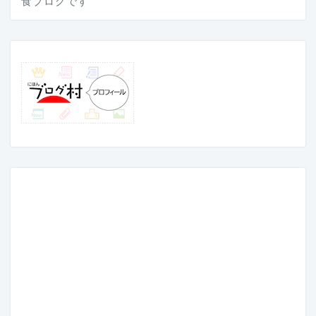
食ブログです