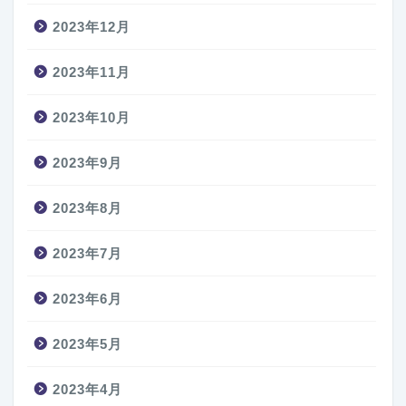
2023年12月
2023年11月
2023年10月
2023年9月
2023年8月
2023年7月
2023年6月
2023年5月
2023年4月