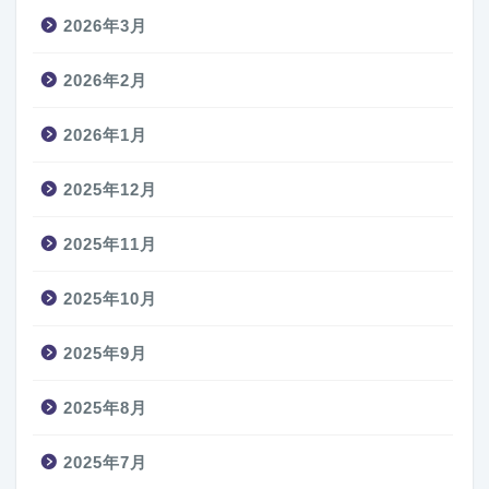
2026年3月
2026年2月
2026年1月
2025年12月
2025年11月
2025年10月
2025年9月
2025年8月
2025年7月