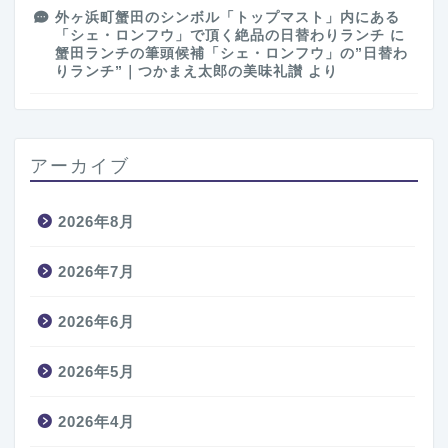
外ヶ浜町蟹田のシンボル「トップマスト」内にある
「シェ・ロンフウ」で頂く絶品の日替わりランチ
に
蟹田ランチの筆頭候補「シェ・ロンフウ」の”日替わ
りランチ”｜つかまえ太郎の美味礼讃
より
アーカイブ
2026年8月
2026年7月
2026年6月
2026年5月
2026年4月