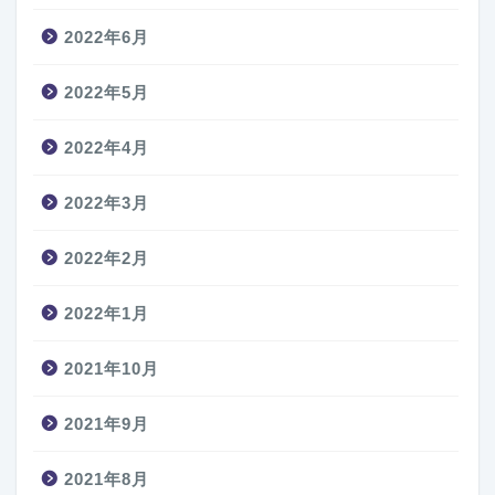
2022年6月
2022年5月
2022年4月
2022年3月
2022年2月
2022年1月
2021年10月
2021年9月
2021年8月