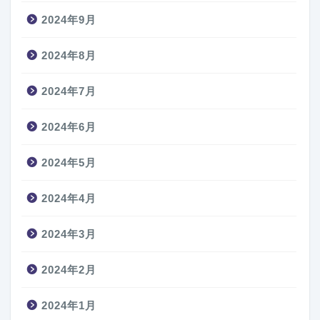
2024年9月
2024年8月
2024年7月
2024年6月
2024年5月
2024年4月
2024年3月
2024年2月
2024年1月