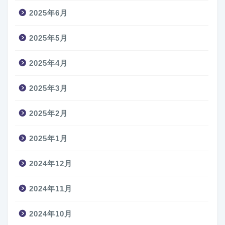
2025年6月
2025年5月
2025年4月
2025年3月
2025年2月
2025年1月
2024年12月
2024年11月
2024年10月