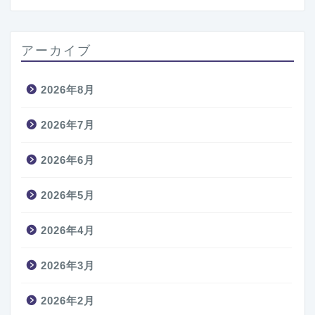
アーカイブ
2026年8月
2026年7月
2026年6月
2026年5月
2026年4月
2026年3月
2026年2月