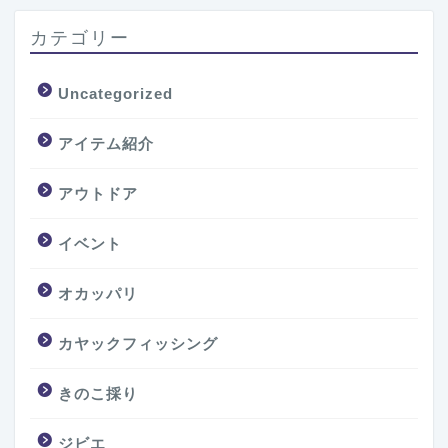
カテゴリー
Uncategorized
アイテム紹介
アウトドア
イベント
オカッパリ
カヤックフィッシング
きのこ採り
ジビエ