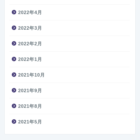
2022年4月
2022年3月
2022年2月
2022年1月
2021年10月
2021年9月
2021年8月
2021年5月