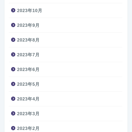
2023年10月
2023年9月
2023年8月
2023年7月
2023年6月
2023年5月
2023年4月
2023年3月
2023年2月