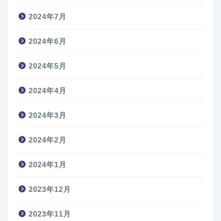
2024年7月
2024年6月
2024年5月
2024年4月
2024年3月
2024年2月
2024年1月
2023年12月
2023年11月