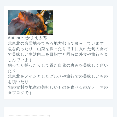
Author:つかまえ太郎
北東北の豪雪地帯である地方都市で暮らしています
魚を釣ったり、山菜を採ったりで手に入れた旬の食材
で美味しい生活向上を目指すと同時に外食や旅行も楽
しんでいます
釣ったり採ったりして得た自然の恵みを美味しく頂い
たり
北東北をメインとしたグルメや旅行での美味しいもの
を頂いたり
旬の食材や地産の美味しいものを食べるのがテーマの
食ブログです