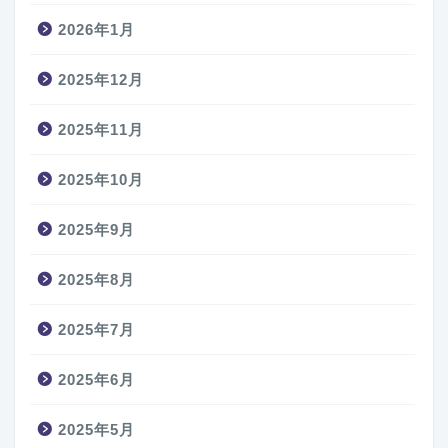
2026年1月
2025年12月
2025年11月
2025年10月
2025年9月
2025年8月
2025年7月
2025年6月
2025年5月