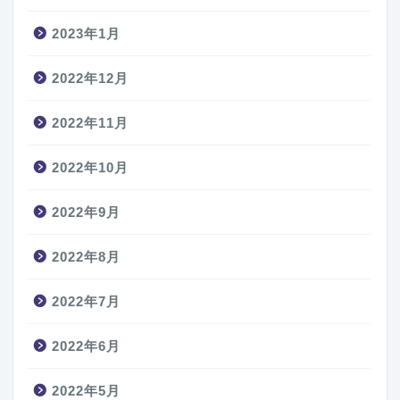
2023年1月
2022年12月
2022年11月
2022年10月
2022年9月
2022年8月
2022年7月
2022年6月
2022年5月