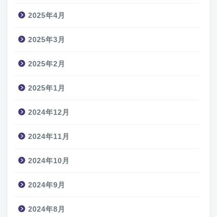
2025年4月
2025年3月
2025年2月
2025年1月
2024年12月
2024年11月
2024年10月
2024年9月
2024年8月