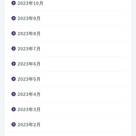
2023年10月
2023年9月
2023年8月
2023年7月
2023年6月
2023年5月
2023年4月
2023年3月
2023年2月