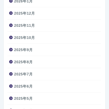
2026年1月
2025年12月
2025年11月
2025年10月
2025年9月
2025年8月
2025年7月
2025年6月
2025年5月