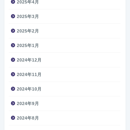
2025年4月
2025年3月
2025年2月
2025年1月
2024年12月
2024年11月
2024年10月
2024年9月
2024年8月