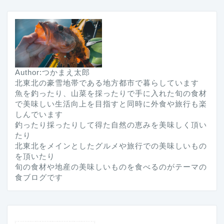
Author:つかまえ太郎
北東北の豪雪地帯である地方都市で暮らしています
魚を釣ったり、山菜を採ったりで手に入れた旬の食材
で美味しい生活向上を目指すと同時に外食や旅行も楽
しんでいます
釣ったり採ったりして得た自然の恵みを美味しく頂い
たり
北東北をメインとしたグルメや旅行での美味しいもの
を頂いたり
旬の食材や地産の美味しいものを食べるのがテーマの
食ブログです