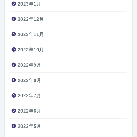
2023年1月
2022年12月
2022年11月
2022年10月
2022年9月
2022年8月
2022年7月
2022年6月
2022年5月