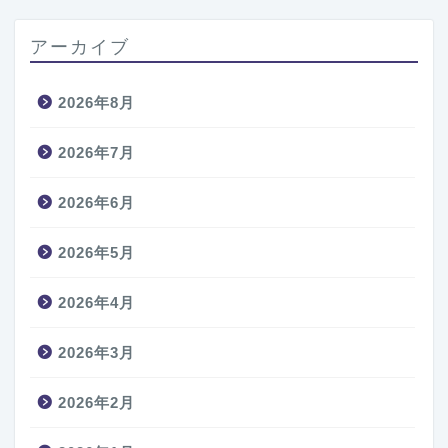
アーカイブ
2026年8月
2026年7月
2026年6月
2026年5月
2026年4月
2026年3月
2026年2月