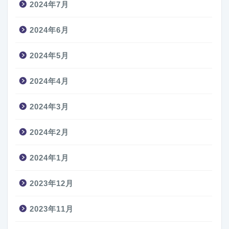
2024年7月
2024年6月
2024年5月
2024年4月
2024年3月
2024年2月
2024年1月
2023年12月
2023年11月