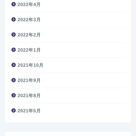
2022年4月
2022年3月
2022年2月
2022年1月
2021年10月
2021年9月
2021年8月
2021年5月