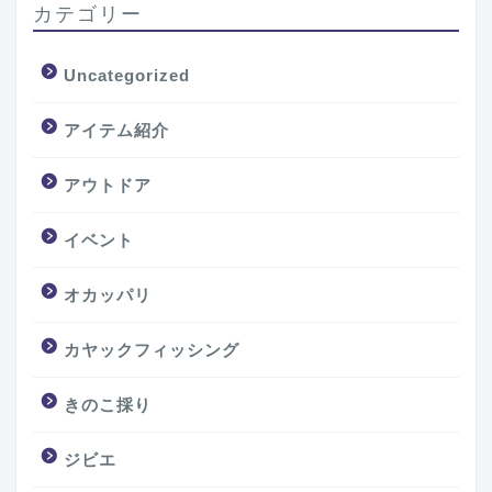
カテゴリー
Uncategorized
アイテム紹介
アウトドア
イベント
オカッパリ
カヤックフィッシング
きのこ採り
ジビエ