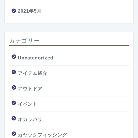
2021年5月
カテゴリー
Uncategorized
アイテム紹介
アウトドア
イベント
オカッパリ
カヤックフィッシング