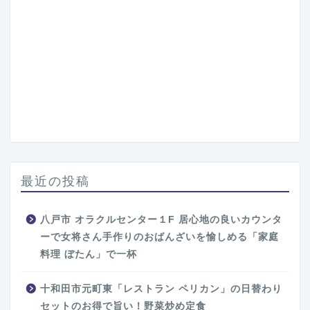
最近の投稿
八戸市 オラクルセンター１F 居心地の良いカウンタ
ーで女将さん手作りのおばんざいを愉しめる「家庭
料理 ぼたん」で一杯
十和田市元町東「レストラン ペリカン」の日替わり
セットのお得で旨い！野菜炒め定食