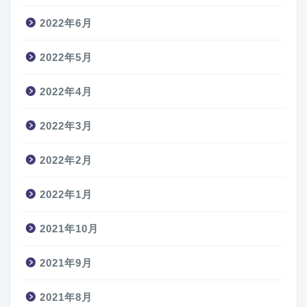
2022年6月
2022年5月
2022年4月
2022年3月
2022年2月
2022年1月
2021年10月
2021年9月
2021年8月