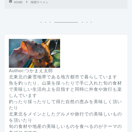
HOME
味噌ラーメン
Author:つかまえ太郎
北東北の豪雪地帯である地方都市で暮らしています
魚を釣ったり、山菜を採ったりで手に入れた旬の食材
で美味しい生活向上を目指すと同時に外食や旅行も楽
しんでいます
釣ったり採ったりして得た自然の恵みを美味しく頂い
たり
北東北をメインとしたグルメや旅行での美味しいもの
を頂いたり
旬の食材や地産の美味しいものを食べるのがテーマの