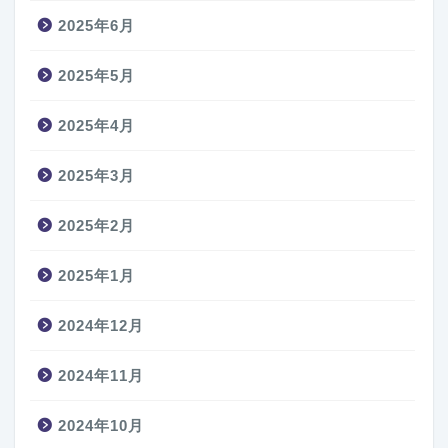
2025年6月
2025年5月
2025年4月
2025年3月
2025年2月
2025年1月
2024年12月
2024年11月
2024年10月