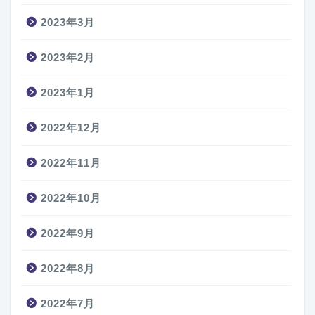
2023年3月
2023年2月
2023年1月
2022年12月
2022年11月
2022年10月
2022年9月
2022年8月
2022年7月