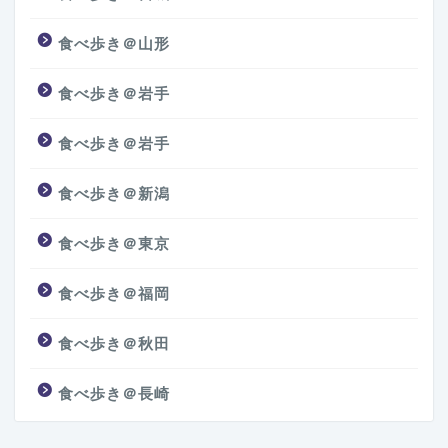
食べ歩き＠山形
食べ歩き＠岩手
食べ歩き＠岩手
食べ歩き＠新潟
食べ歩き＠東京
食べ歩き＠福岡
食べ歩き＠秋田
食べ歩き＠長崎