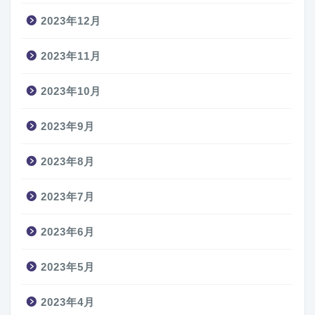
2023年12月
2023年11月
2023年10月
2023年9月
2023年8月
2023年7月
2023年6月
2023年5月
2023年4月