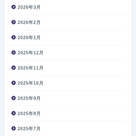
2026年3月
2026年2月
2026年1月
2025年12月
2025年11月
2025年10月
2025年9月
2025年8月
2025年7月