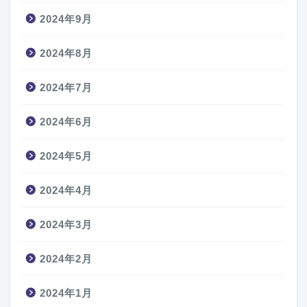
2024年9月
2024年8月
2024年7月
2024年6月
2024年5月
2024年4月
2024年3月
2024年2月
2024年1月