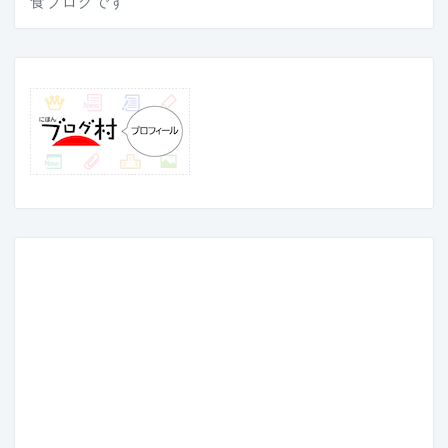
食ブログです