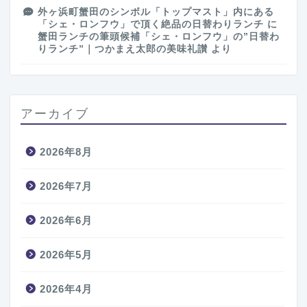
外ヶ浜町蟹田のシンボル「トップマスト」内にある
「シェ・ロンフウ」で頂く絶品の日替わりランチ
に
蟹田ランチの筆頭候補「シェ・ロンフウ」の”日替わ
りランチ”｜つかまえ太郎の美味礼讃
より
アーカイブ
2026年8月
2026年7月
2026年6月
2026年5月
2026年4月