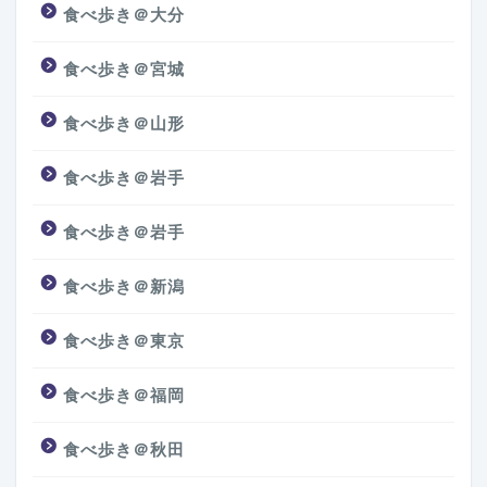
食べ歩き＠大分
食べ歩き＠宮城
食べ歩き＠山形
食べ歩き＠岩手
食べ歩き＠岩手
食べ歩き＠新潟
食べ歩き＠東京
食べ歩き＠福岡
食べ歩き＠秋田