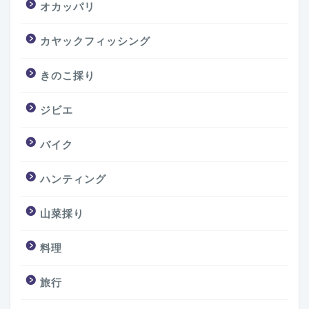
オカッパリ
カヤックフィッシング
きのこ採り
ジビエ
バイク
ハンティング
山菜採り
料理
旅行