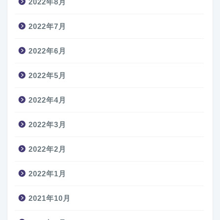
2022年8月
2022年7月
2022年6月
2022年5月
2022年4月
2022年3月
2022年2月
2022年1月
2021年10月