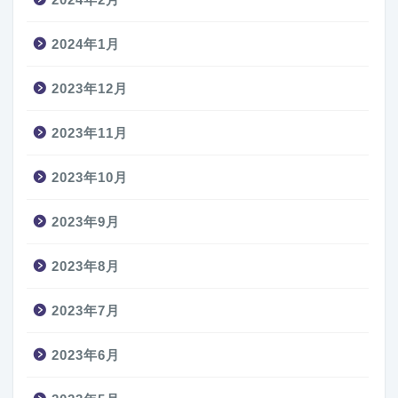
2024年1月
2023年12月
2023年11月
2023年10月
2023年9月
2023年8月
2023年7月
2023年6月