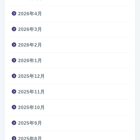
2026年4月
2026年3月
2026年2月
2026年1月
2025年12月
2025年11月
2025年10月
2025年9月
2025年8月