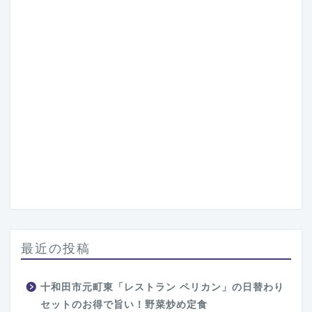
最近の投稿
十和田市元町東「レストラン ペリカン」の日替わり
セットのお得で旨い！野菜炒め定食