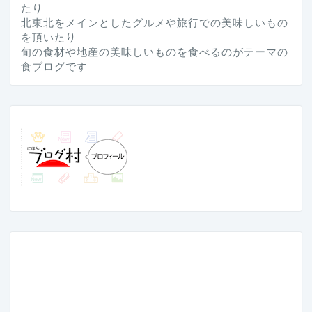
たり
北東北をメインとしたグルメや旅行での美味しいもの
を頂いたり
旬の食材や地産の美味しいものを食べるのがテーマの
食ブログです