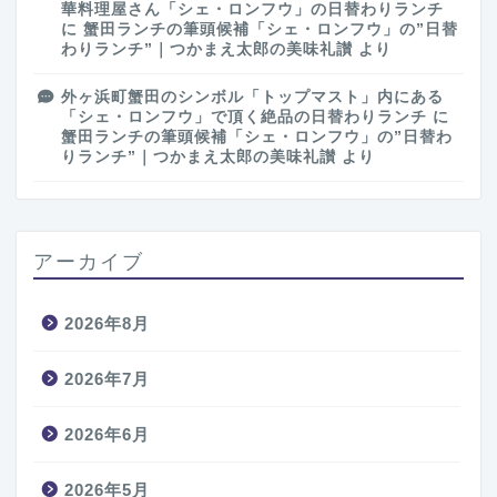
華料理屋さん「シェ・ロンフウ」の日替わりランチ
に
蟹田ランチの筆頭候補「シェ・ロンフウ」の”日替
わりランチ”｜つかまえ太郎の美味礼讃
より
外ヶ浜町蟹田のシンボル「トップマスト」内にある
「シェ・ロンフウ」で頂く絶品の日替わりランチ
に
蟹田ランチの筆頭候補「シェ・ロンフウ」の”日替わ
りランチ”｜つかまえ太郎の美味礼讃
より
アーカイブ
2026年8月
2026年7月
2026年6月
2026年5月