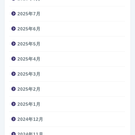
2025年7月
2025年6月
2025年5月
2025年4月
2025年3月
2025年2月
2025年1月
2024年12月
2024年11月