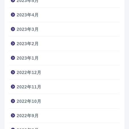
2023年5月
2023年4月
2023年3月
2023年2月
2023年1月
2022年12月
2022年11月
2022年10月
2022年9月