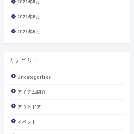
2021年9月
2021年8月
2021年5月
カテゴリー
Uncategorized
アイテム紹介
アウトドア
イベント