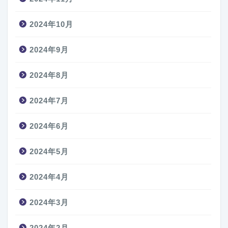
2024年10月
2024年9月
2024年8月
2024年7月
2024年6月
2024年5月
2024年4月
2024年3月
2024年2月